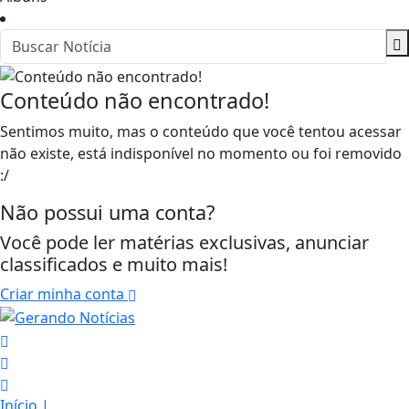
Conteúdo não encontrado!
Sentimos muito, mas o conteúdo que você tentou acessar
não existe, está indisponível no momento ou foi removido
:/
Não possui uma conta?
Você pode ler matérias exclusivas, anunciar
classificados e muito mais!
Criar minha conta
Termos de Uso e Privacidade
Início
|