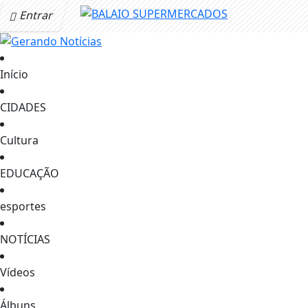
Entrar
Início
CIDADES
Cultura
EDUCAÇÃO
esportes
NOTÍCIAS
Vídeos
Álbuns