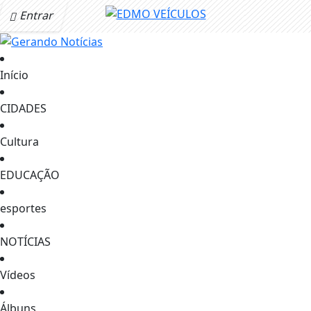
Entrar
Início
CIDADES
Cultura
EDUCAÇÃO
esportes
NOTÍCIAS
Vídeos
Álbuns