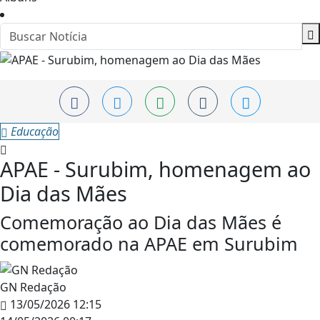
Educação
APAE - Surubim, homenagem ao
Dia das Mães
Comemoração ao Dia das Mães é
comemorado na APAE em Surubim
GN Redação
13/05/2026 12:15