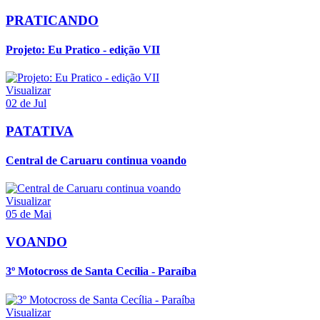
PRATICANDO
Projeto: Eu Pratico - edição VII
Visualizar
02 de Jul
PATATIVA
Central de Caruaru continua voando
Visualizar
05 de Mai
VOANDO
3º Motocross de Santa Cecília - Paraíba
Visualizar