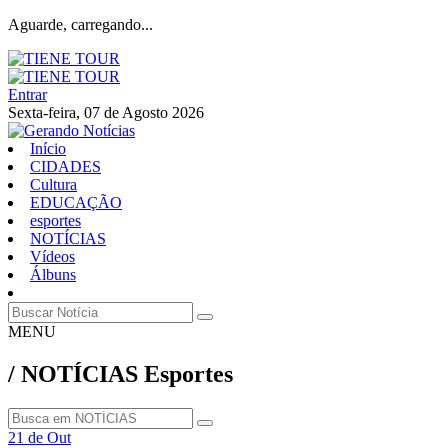
Aguarde, carregando...
Entrar
Sexta-feira, 07 de Agosto 2026
Início
CIDADES
Cultura
EDUCAÇÃO
esportes
NOTÍCIAS
Vídeos
Álbuns
MENU
/ NOTÍCIAS Esportes
21 de Out