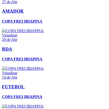
27 de Abr
AMADOR
COPA FREI IBIAPINA
Visualizar
20 de Abr
RDA
COPA FREI IBIAPINA
Visualizar
14 de Abr
FUTEBOL
COPA FREI IBIAPINA