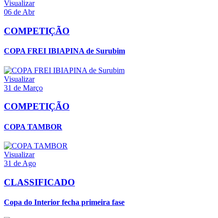
Visualizar
06 de Abr
COMPETIÇÃO
COPA FREI IBIAPINA de Surubim
Visualizar
31 de Março
COMPETIÇÃO
COPA TAMBOR
Visualizar
31 de Ago
CLASSIFICADO
Copa do Interior fecha primeira fase