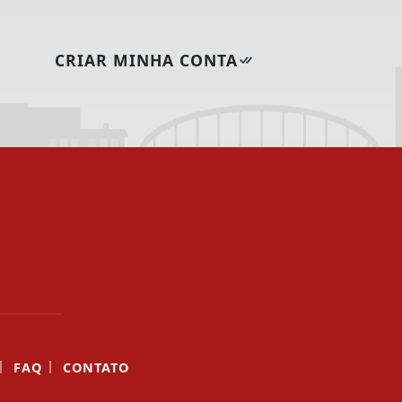
CRIAR MINHA CONTA
|
|
FAQ
CONTATO