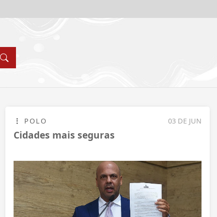
POLO
03 DE JUN
Cidades mais seguras