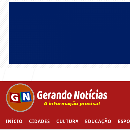
Entrar
INÍCIO
CIDADES
CULTURA
EDUCAÇÃO
ESPO