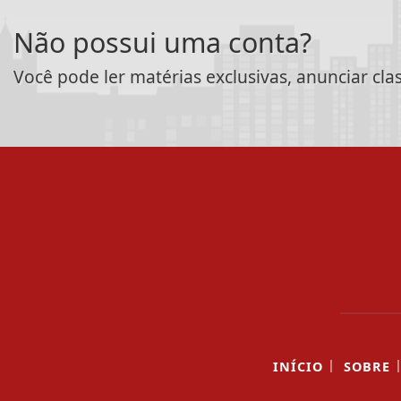
Não possui uma conta?
Você pode ler matérias exclusivas, anunciar cla
|
INÍCIO
SOBRE