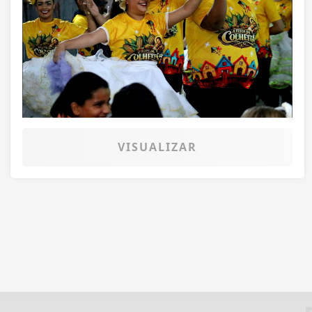
VISUALIZAR