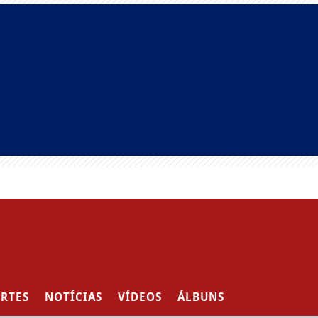
RTES
NOTÍCIAS
VÍDEOS
ÁLBUNS