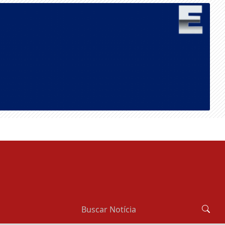
SÁBADO, 08 DE AGOSTO 2026