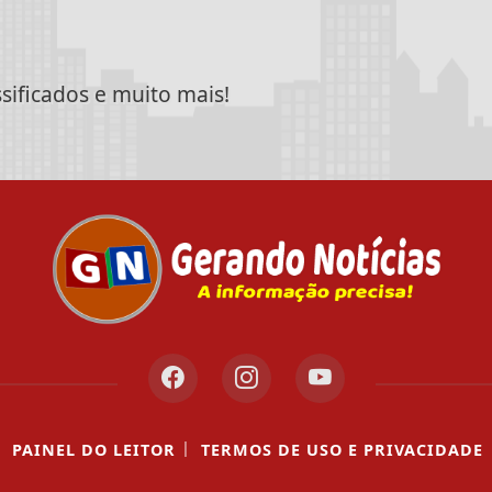
ssificados e muito mais!
|
|
PAINEL DO LEITOR
TERMOS DE USO E PRIVACIDADE