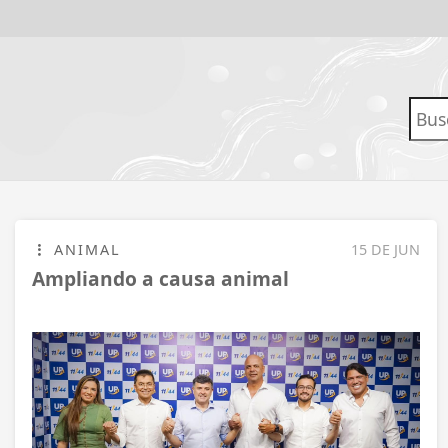
ANIMAL
15 DE JUN
Ampliando a causa animal