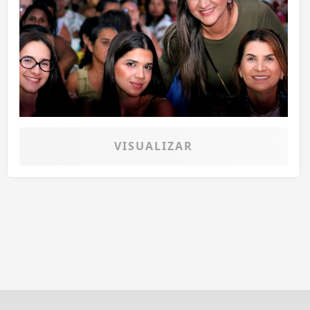
VISUALIZAR