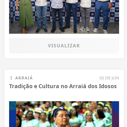
VISUALIZAR
ARRAIÁ
02 DE JUN
Tradição e Cultura no Arraiá dos Idosos