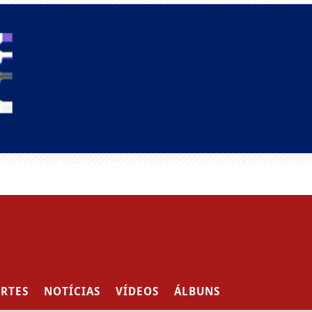
RTES
NOTÍCIAS
VÍDEOS
ÁLBUNS