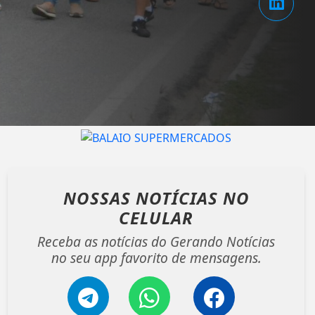
NOSSAS NOTÍCIAS
NO
CELULAR
Receba as notícias do Gerando Notícias
no seu app favorito de mensagens.