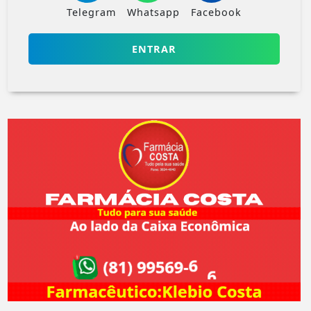
Telegram
Whatsapp
Facebook
ENTRAR