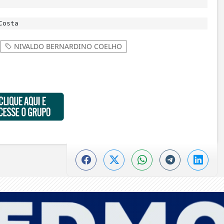
Costa
NIVALDO BERNARDINO COELHO