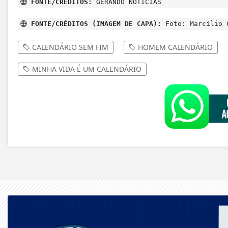
FONTE/CRÉDITOS:
GERANDO NOTÍCIAS
FONTE/CRÉDITOS (IMAGEM DE CAPA):
Foto: Marcílio 
CALENDÁRIO SEM FIM
HOMEM CALENDÁRIO
MINHA VIDA É UM CALENDÁRIO