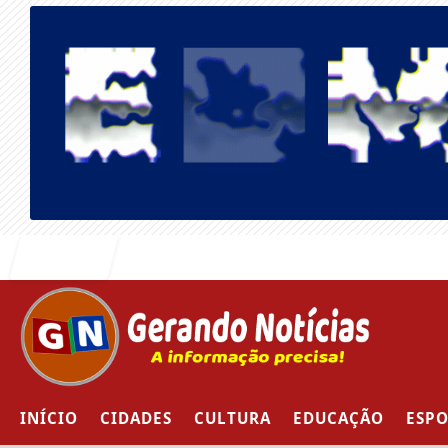
Entrar
INÍCIO
CIDADES
CULTURA
EDUCAÇÃO
ESPO