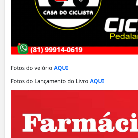
Fotos do velório
AQUI
Fotos do Lançamento do Livro
AQUI