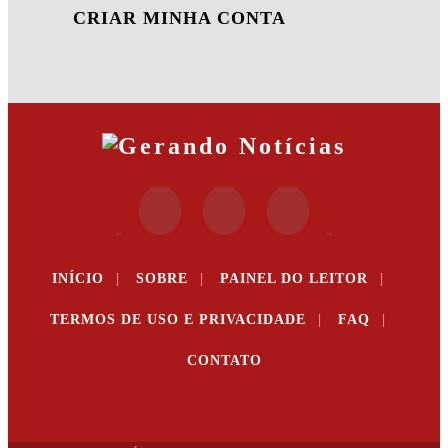
CRIAR MINHA CONTA
INÍCIO
|
SOBRE
|
PAINEL DO LEITOR
|
TERMOS DE USO E PRIVACIDADE
|
FAQ
|
CONTATO