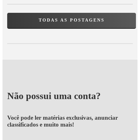
TODAS AS POSTAGENS
Não possui uma conta?
Você pode ler matérias exclusivas, anunciar
classificados e muito mais!