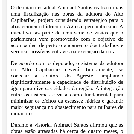
O deputado estadual Abimael Santos realizou mais
uma fiscalização nas obras da adutora do Alto
Capibaribe, projeto considerado estratégico para o
abastecimento hídrico do Agreste pernambucano. A
iniciativa faz parte de uma série de visitas que o
parlamentar vem promovendo com o objetivo de
acompanhar de perto o andamento dos trabalhos e
verificar possíveis entraves na execução da obra.
De acordo com o deputado, o sistema da adutora
do Alto Capibaribe deverá, futuramente, se
conectar à adutora do Agreste, ampliando
significativamente a capacidade de distribuição de
água para diversas cidades da região. A integração
entre os sistemas é vista como fundamental para
minimizar os efeitos da escassez hídrica e garantir
maior segurança no abastecimento para milhares de
moradores.
Durante a vistoria, Abimael Santos afirmou que as
obras estão atrasadas há cerca de quatro meses, o