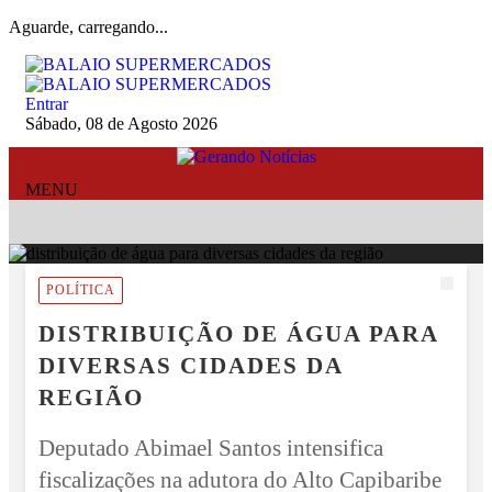
Aguarde, carregando...
Entrar
Sábado, 08 de Agosto 2026
MENU
POLÍTICA
DISTRIBUIÇÃO DE ÁGUA PARA
DIVERSAS CIDADES DA
REGIÃO
Deputado Abimael Santos intensifica
fiscalizações na adutora do Alto Capibaribe