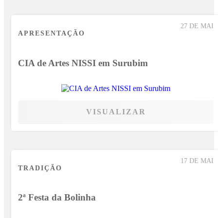
27 DE MAI
APRESENTAÇÃO
CIA de Artes NISSI em Surubim
VISUALIZAR
17 DE MAI
TRADIÇÃO
2ª Festa da Bolinha