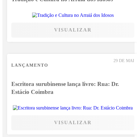
VISUALIZAR
29 DE MAI
LANÇAMENTO
Escritora surubinense lança livro: Rua: Dr.
Estácio Coimbra
VISUALIZAR