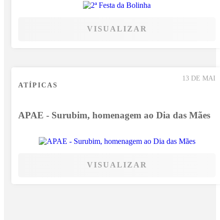
VISUALIZAR
13 DE MAI
ATÍPICAS
APAE - Surubim, homenagem ao Dia das Mães
VISUALIZAR