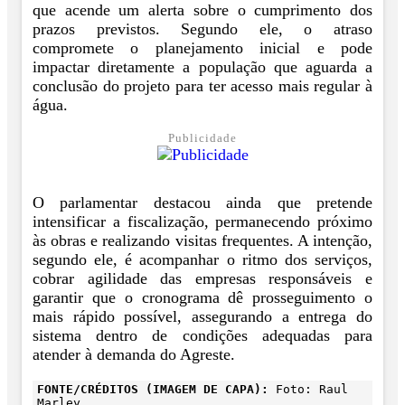
que acende um alerta sobre o cumprimento dos
prazos previstos. Segundo ele, o atraso
compromete o planejamento inicial e pode
impactar diretamente a população que aguarda a
conclusão do projeto para ter acesso mais regular à
água.
Publicidade
O parlamentar destacou ainda que pretende
intensificar a fiscalização, permanecendo próximo
às obras e realizando visitas frequentes. A intenção,
segundo ele, é acompanhar o ritmo dos serviços,
cobrar agilidade das empresas responsáveis e
garantir que o cronograma dê prosseguimento o
mais rápido possível, assegurando a entrega do
sistema dentro de condições adequadas para
atender à demanda do Agreste.
FONTE/CRÉDITOS (IMAGEM DE CAPA):
Foto: Raul
Marley