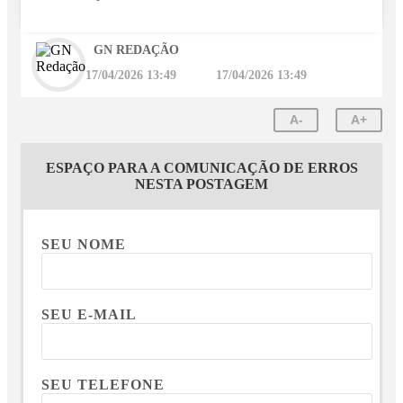
GN REDAÇÃO
17/04/2026 13:49
17/04/2026 13:49
A-
A+
ESPAÇO PARA A COMUNICAÇÃO DE ERROS
NESTA POSTAGEM
SEU NOME
SEU E-MAIL
SEU TELEFONE