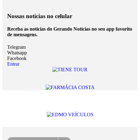
Nossas notícias
no celular
Receba as notícias do Gerando Notícias no seu app favorito
de mensagens.
Telegram
Whatsapp
Facebook
Entrar