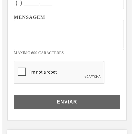
MENSAGEM
MÁXIMO 600 CARACTERES.
ENVIAR