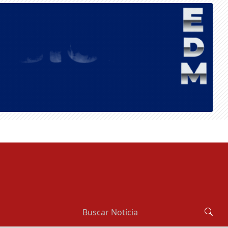
SEGUNDA-FEIRA, 10 DE AGOSTO 2026