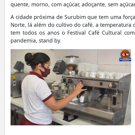
quente, morno, com açúcar, adoçante, sem açúcar,
A cidade próxima de Surubim que tem uma força
Norte, lá além do cultivo do café, a temperatura
tem todos os anos o Festival Café Cultural c
pandemia, stand by.