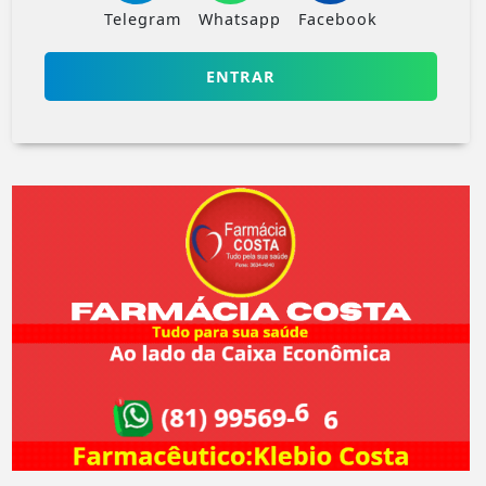
Telegram
Whatsapp
Facebook
ENTRAR