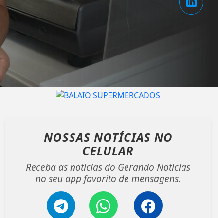
NOSSAS NOTÍCIAS
NO
CELULAR
Receba as notícias do Gerando Notícias
no seu app favorito de mensagens.