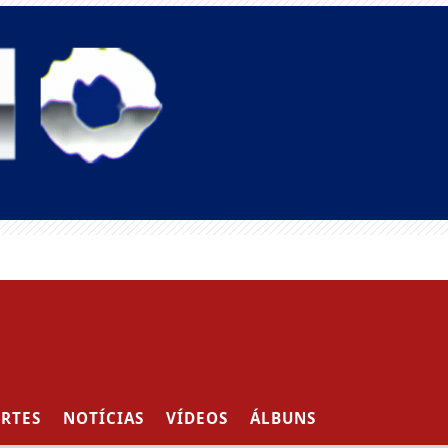
RTES
NOTÍCIAS
VÍDEOS
ÁLBUNS