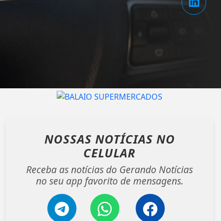
NOSSAS NOTÍCIAS
NO
CELULAR
Receba as notícias do Gerando Notícias
no seu app favorito de mensagens.