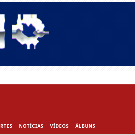
RTES
NOTÍCIAS
VÍDEOS
ÁLBUNS