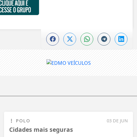
POLO
03 DE JUN
Cidades mais seguras