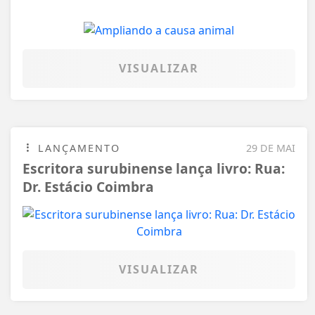
VISUALIZAR
LANÇAMENTO
29 DE MAI
Escritora surubinense lança livro: Rua:
Dr. Estácio Coimbra
VISUALIZAR