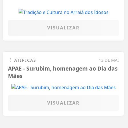
VISUALIZAR
ATÍPICAS
13 DE MAI
APAE - Surubim, homenagem ao Dia das
Mães
VISUALIZAR