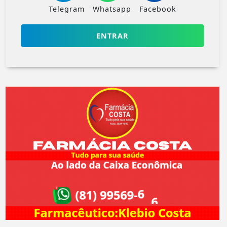
Telegram
Whatsapp
Facebook
ENTRAR