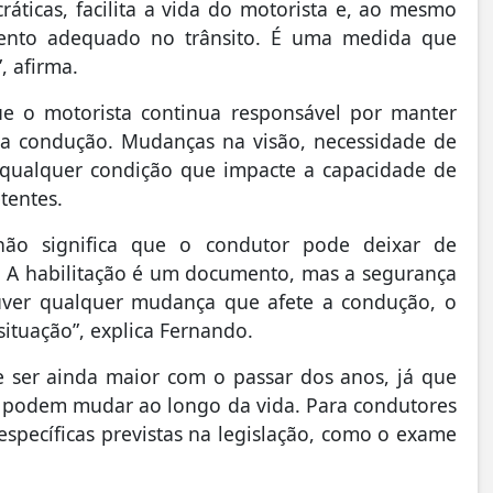
ráticas, facilita a vida do motorista e, ao mesmo
nto adequado no trânsito. É uma medida que
”, afirma.
que o motorista continua responsável por manter
 na condução. Mudanças na visão, necessidade de
 qualquer condição que impacte a capacidade de
tentes.
ão significa que o condutor pode deixar de
r. A habilitação é um documento, mas a segurança
ouver qualquer mudança que afete a condução, o
situação”, explica Fernando.
 ser ainda maior com o passar dos anos, já que
co podem mudar ao longo da vida. Para condutores
específicas previstas na legislação, como o exame