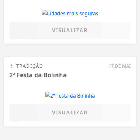
VISUALIZAR
TRADIÇÃO
17 DE MAI
2ª Festa da Bolinha
VISUALIZAR