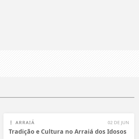
ARRAIÁ
02 DE JUN
Tradição e Cultura no Arraiá dos Idosos