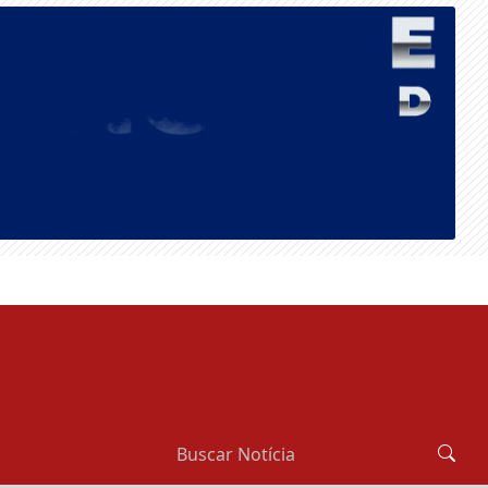
SÁBADO, 08 DE AGOSTO 2026