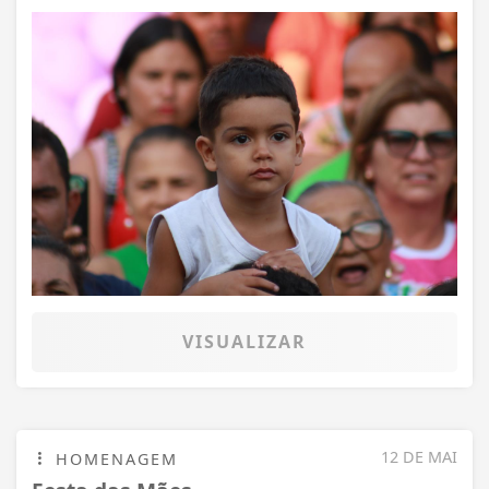
VISUALIZAR
12 DE MAI
HOMENAGEM