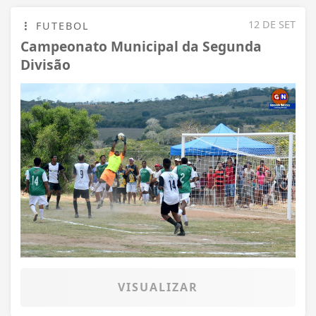
12 DE SET
FUTEBOL
Campeonato Municipal da Segunda
Divisão
VISUALIZAR