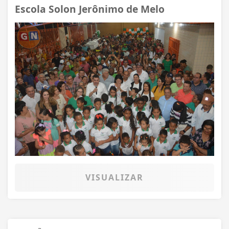
Escola Solon Jerônimo de Melo
VISUALIZAR