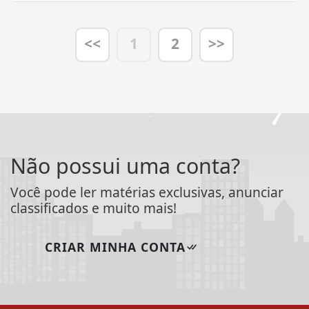
<<
1
2
>>
Não possui uma conta?
Você pode ler matérias exclusivas, anunciar
classificados e muito mais!
CRIAR MINHA CONTA