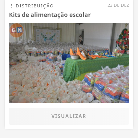
23 DE DEZ
DISTRIBUIÇÃO
Kits de alimentação escolar
VISUALIZAR