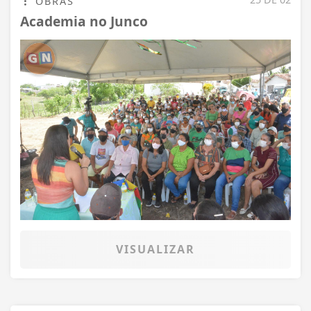
OBRAS
Academia no Junco
VISUALIZAR