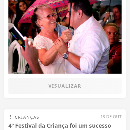
VISUALIZAR
13 DE OUT
CRIANÇAS
4º Festival da Criança foi um sucesso