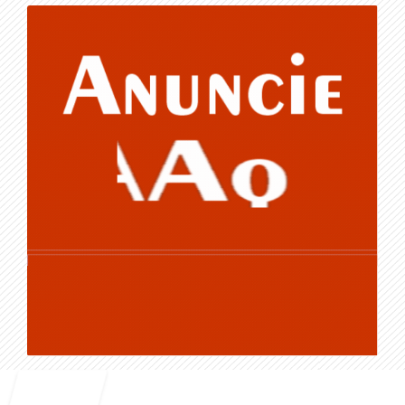
Entrar