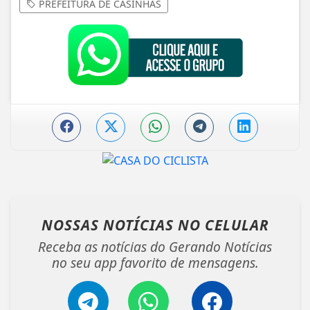
PREFEITURA DE CASINHAS
NOSSAS NOTÍCIAS
NO CELULAR
Receba as notícias do Gerando Notícias
no seu app favorito de mensagens.