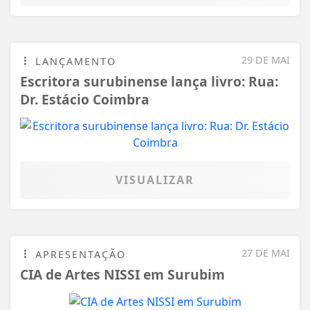
29 DE MAI
LANÇAMENTO
Escritora surubinense lança livro: Rua:
Dr. Estácio Coimbra
VISUALIZAR
27 DE MAI
APRESENTAÇÃO
CIA de Artes NISSI em Surubim