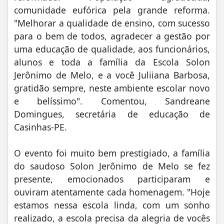
comunidade eufórica pela grande reforma.
"Melhorar a qualidade de ensino, com sucesso
para o bem de todos, agradecer a gestão por
uma educação de qualidade, aos funcionários,
alunos e toda a família da Escola Solon
Jerônimo de Melo, e a você Juliiana Barbosa,
gratidão sempre, neste ambiente escolar novo
e belíssimo". Comentou, Sandreane
Domingues, secretária de educação de
Casinhas-PE.
O evento foi muito bem prestigiado, a família
do saudoso Solon Jerônimo de Melo se fez
presente, emocionados participaram e
ouviram atentamente cada homenagem. "Hoje
estamos nessa escola linda, com um sonho
realizado, a escola precisa da alegria de vocês