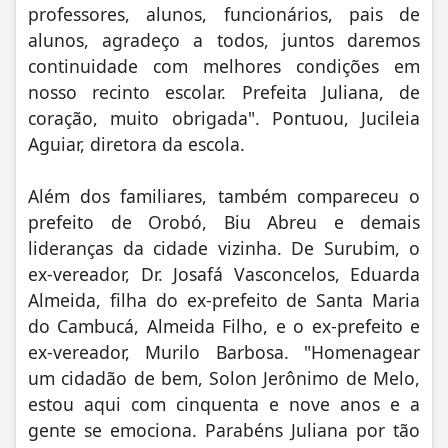
professores, alunos, funcionários, pais de
alunos, agradeço a todos, juntos daremos
continuidade com melhores condições em
nosso recinto escolar. Prefeita Juliana, de
coração, muito obrigada". Pontuou, Jucileia
Aguiar, diretora da escola.
Além dos familiares, também compareceu o
prefeito de Orobó, Biu Abreu e demais
lideranças da cidade vizinha. De Surubim, o
ex-vereador, Dr. Josafá Vasconcelos, Eduarda
Almeida, filha do ex-prefeito de Santa Maria
do Cambucá, Almeida Filho, e o ex-prefeito e
ex-vereador, Murilo Barbosa. "Homenagear
um cidadão de bem, Solon Jerônimo de Melo,
estou aqui com cinquenta e nove anos e a
gente se emociona. Parabéns Juliana por tão