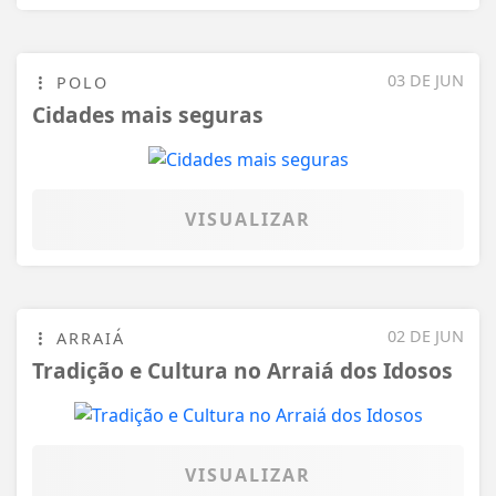
03 DE JUN
POLO
Cidades mais seguras
VISUALIZAR
02 DE JUN
ARRAIÁ
Tradição e Cultura no Arraiá dos Idosos
VISUALIZAR