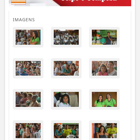
IMAGENS