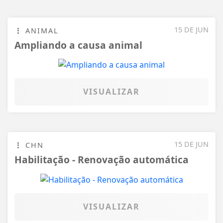
15 DE JUN
ANIMAL
Ampliando a causa animal
VISUALIZAR
15 DE JUN
CHN
Habilitação - Renovação automática
VISUALIZAR