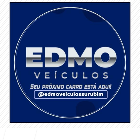
Entrar