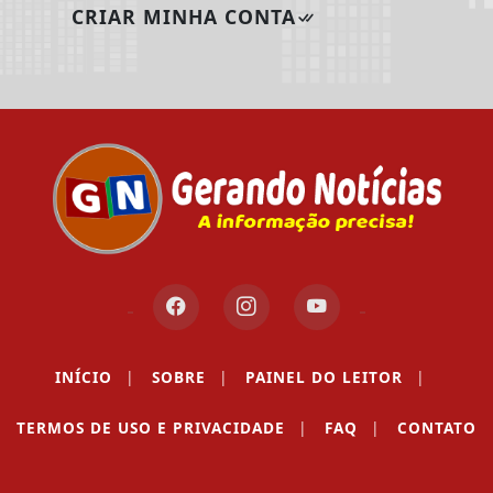
CRIAR MINHA CONTA
INÍCIO
|
SOBRE
|
PAINEL DO LEITOR
|
TERMOS DE USO E PRIVACIDADE
|
FAQ
|
CONTATO