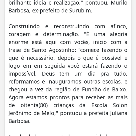
brilhante ideia e realização," pontuou, Murilo
Barbosa, ex-prefeito de Surubim.
Construindo e reconstruindo com afinco,
coragem e determinação. "É uma alegria
enorme está aqui com vocês, inicio com a
frase de Santo Agostinho: "comece fazendo o
que é necessário, depois o que é possível e
logo em em seguida você estará fazendo o
impossível, Deus tem um dia pra tudo,
reformamos e inauguramos outras escolas, e
chegou a vez da região de Fundão de Baixo.
Agora estamos prontos para receber as mais
de oitenta(80) crianças da Escola Solon
Jerônimo de Melo," pontuou a prefeita Juliana
Barbosa.