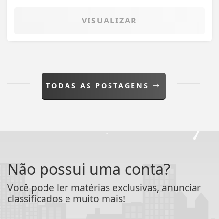
VISUALIZAR
TODAS AS POSTAGENS
Não possui uma conta?
Você pode ler matérias exclusivas, anunciar
classificados e muito mais!