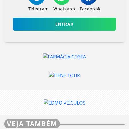
Telegram
Whatsapp
Facebook
ENTRAR
VEJA TAMBÉM