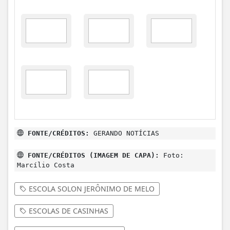
FONTE/CRÉDITOS:
GERANDO NOTÍCIAS
FONTE/CRÉDITOS (IMAGEM DE CAPA):
Foto:
Marcílio Costa
ESCOLA SOLON JERÔNIMO DE MELO
ESCOLAS DE CASINHAS