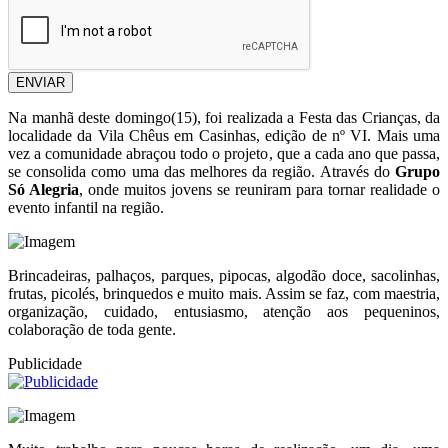
ENVIAR
Na manhã deste domingo(15), foi realizada a Festa das Crianças, da
localidade da Vila Chêus em Casinhas, edição de nº VI. Mais uma
vez a comunidade abraçou todo o projeto, que a cada ano que passa,
se consolida como uma das melhores da região. Através do
Grupo
Só Alegria
, onde muitos jovens se reuniram para tornar realidade o
evento infantil na região.
Brincadeiras, palhaços, parques, pipocas, algodão doce, sacolinhas,
frutas, picolés, brinquedos e muito mais. Assim se faz, com maestria,
organização, cuidado, entusiasmo, atenção aos pequeninos,
colaboração de toda gente.
Publicidade