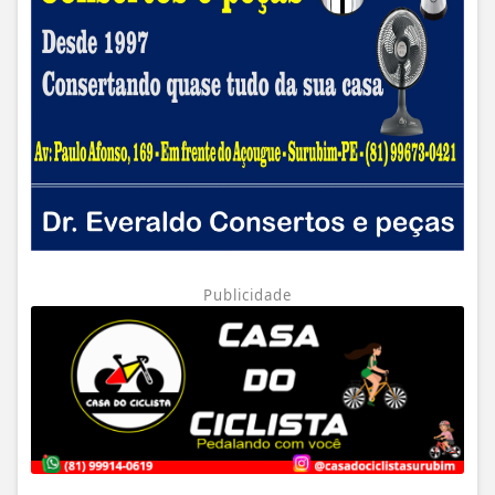
Publicidade