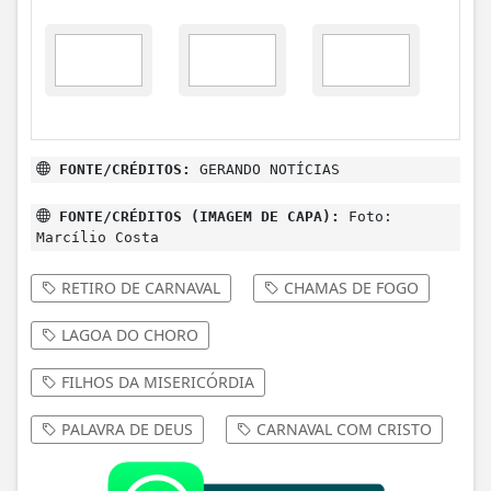
FONTE/CRÉDITOS (IMAGEM DE CAPA):
Foto:
Marcílio Costa
RETIRO DE CARNAVAL
CHAMAS DE FOGO
LAGOA DO CHORO
FILHOS DA MISERICÓRDIA
PALAVRA DE DEUS
CARNAVAL COM CRISTO