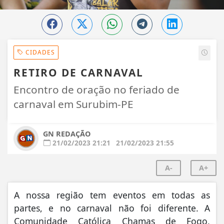
CIDADES
RETIRO DE CARNAVAL
Encontro de oração no feriado de
carnaval em Surubim-PE
GN REDAÇÃO
21/02/2023 21:21
21/02/2023 21:55
A-
A+
A nossa região tem eventos em todas as
partes, e no carnaval não foi diferente. A
Comunidade Católica Chamas de Fogo,