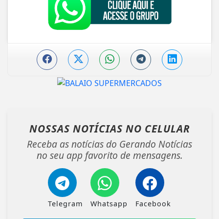
NOSSAS NOTÍCIAS
NO CELULAR
Receba as notícias do Gerando Notícias
no seu app favorito de mensagens.
Telegram
Whatsapp
Facebook
ENTRAR