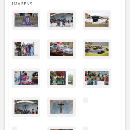
IMAGENS