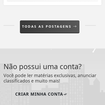
Não possui uma conta?
Você pode ler matérias exclusivas, anunciar
classificados e muito mais!
CRIAR MINHA CONTA