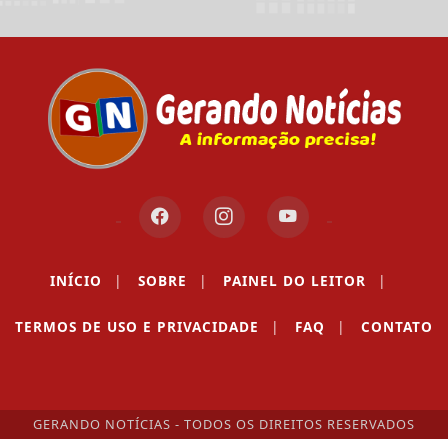
INÍCIO
|
SOBRE
|
PAINEL DO LEITOR
|
TERMOS DE USO E PRIVACIDADE
|
FAQ
|
CONTATO
GERANDO NOTÍCIAS - TODOS OS DIREITOS RESERVADOS