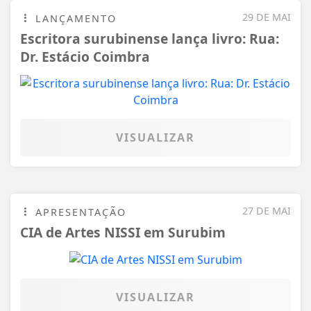
VISUALIZAR
27 DE MAI
APRESENTAÇÃO
CIA de Artes NISSI em Surubim
VISUALIZAR
TODAS AS POSTAGENS