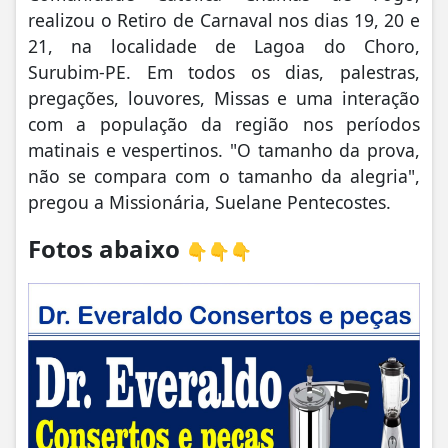
realizou o Retiro de Carnaval nos dias 19, 20 e
21, na localidade de Lagoa do Choro,
Surubim-PE. Em todos os dias, palestras,
pregações, louvores, Missas e uma interação
com a população da região nos períodos
matinais e vespertinos. "O tamanho da prova,
não se compara com o tamanho da alegria",
pregou a Missionária, Suelane Pentecostes.
Fotos abaixo
👇👇👇