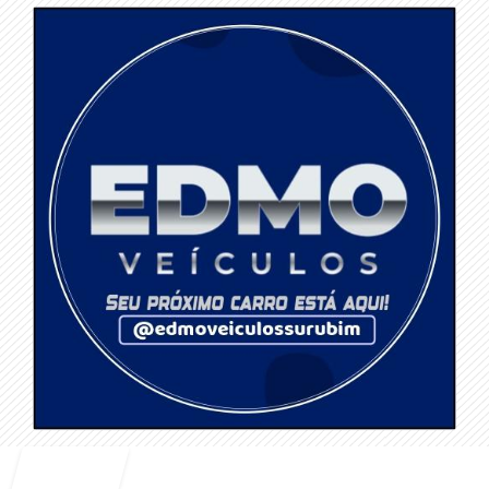
Entrar