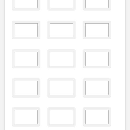
FONTE/CRÉDITOS:
GERANDO NOTÍCIAS