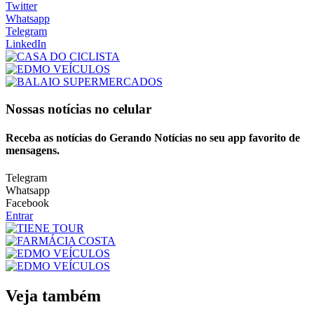
Twitter
Whatsapp
Telegram
LinkedIn
Nossas notícias
no celular
Receba as notícias do Gerando Notícias no seu app favorito de
mensagens.
Telegram
Whatsapp
Facebook
Entrar
Veja também