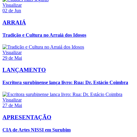
Visualizar
02 de Jun
ARRAIÁ
Tradição e Cultura no Arraiá dos Idosos
Visualizar
29 de Mai
LANÇAMENTO
Escritora surubinense lança livro: Rua: Dr. Estácio Coimbra
Visualizar
27 de Mai
APRESENTAÇÃO
CIA de Artes NISSI em Surubim