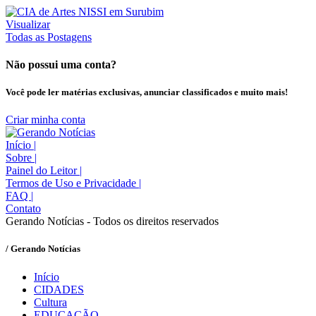
Visualizar
Todas as Postagens
Não possui uma conta?
Você pode ler matérias exclusivas, anunciar classificados e muito mais!
Criar minha conta
Início
|
Sobre
|
Painel do Leitor
|
Termos de Uso e Privacidade
|
FAQ
|
Contato
Gerando Notícias - Todos os direitos reservados
/ Gerando Notícias
Início
CIDADES
Cultura
EDUCAÇÃO