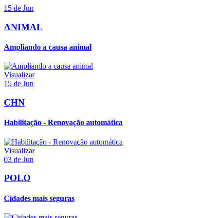
15 de Jun
ANIMAL
Ampliando a causa animal
Visualizar
15 de Jun
CHN
Habilitação - Renovação automática
Visualizar
03 de Jun
POLO
Cidades mais seguras