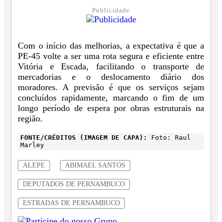
Publicidade
Com o início das melhorias, a expectativa é que a
PE-45 volte a ser uma rota segura e eficiente entre
Vitória e Escada, facilitando o transporte de
mercadorias e o deslocamento diário dos
moradores. A previsão é que os serviços sejam
concluídos rapidamente, marcando o fim de um
longo período de espera por obras estruturais na
região.
FONTE/CRÉDITOS (IMAGEM DE CAPA):
Foto: Raul
Marley
ALEPE
ABIMAEL SANTOS
DEPUTADOS DE PERNAMBUCO
ESTRADAS DE PERNAMBUCO