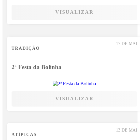
VISUALIZAR
17 DE MAI
TRADIÇÃO
2ª Festa da Bolinha
VISUALIZAR
13 DE MAI
ATÍPICAS