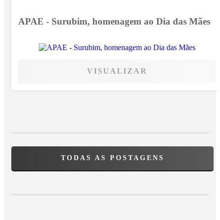
APAE - Surubim, homenagem ao Dia das Mães
VISUALIZAR
TODAS AS POSTAGENS