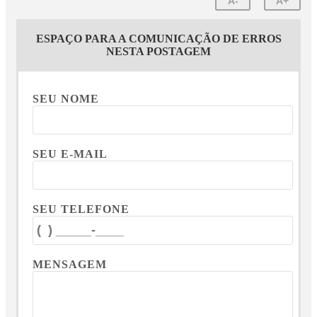
A-
A+
ESPAÇO PARA A COMUNICAÇÃO DE ERROS
NESTA POSTAGEM
SEU NOME
SEU E-MAIL
SEU TELEFONE
MENSAGEM