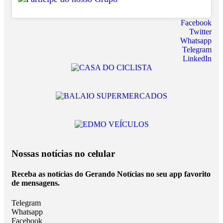
Facebook
Twitter
Whatsapp
Telegram
LinkedIn
Nossas notícias
no celular
Receba as notícias do Gerando Notícias no seu app favorito
de mensagens.
Telegram
Whatsapp
Facebook