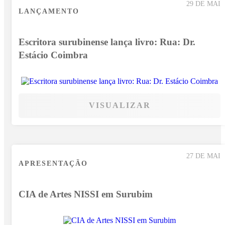
29 DE MAI
LANÇAMENTO
Escritora surubinense lança livro: Rua: Dr.
Estácio Coimbra
VISUALIZAR
27 DE MAI
APRESENTAÇÃO
CIA de Artes NISSI em Surubim