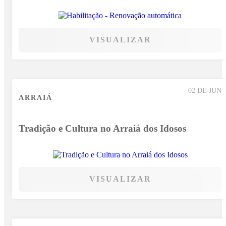
VISUALIZAR
02 DE JUN
ARRAIÁ
Tradição e Cultura no Arraiá dos Idosos
VISUALIZAR