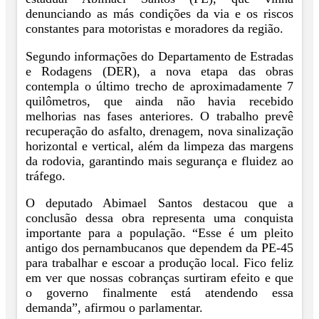
denunciando as más condições da via e os riscos
constantes para motoristas e moradores da região.
Segundo informações do Departamento de Estradas
e Rodagens (DER), a nova etapa das obras
contempla o último trecho de aproximadamente 7
quilômetros, que ainda não havia recebido
melhorias nas fases anteriores. O trabalho prevê
recuperação do asfalto, drenagem, nova sinalização
horizontal e vertical, além da limpeza das margens
da rodovia, garantindo mais segurança e fluidez ao
tráfego.
O deputado Abimael Santos destacou que a
conclusão dessa obra representa uma conquista
importante para a população. “Esse é um pleito
antigo dos pernambucanos que dependem da PE-45
para trabalhar e escoar a produção local. Fico feliz
em ver que nossas cobranças surtiram efeito e que
o governo finalmente está atendendo essa
demanda”, afirmou o parlamentar.