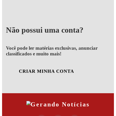
Não possui uma conta?
Você pode ler matérias exclusivas, anunciar
classificados e muito mais!
CRIAR MINHA CONTA