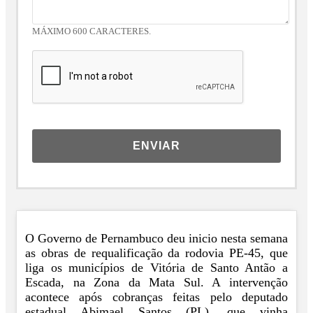
MÁXIMO 600 CARACTERES.
ENVIAR
O Governo de Pernambuco deu inicio nesta semana
as obras de requalificação da rodovia PE-45, que
liga os municípios de Vitória de Santo Antão a
Escada, na Zona da Mata Sul. A intervenção
acontece após cobranças feitas pelo deputado
estadual Abimael Santos (PL), que vinha