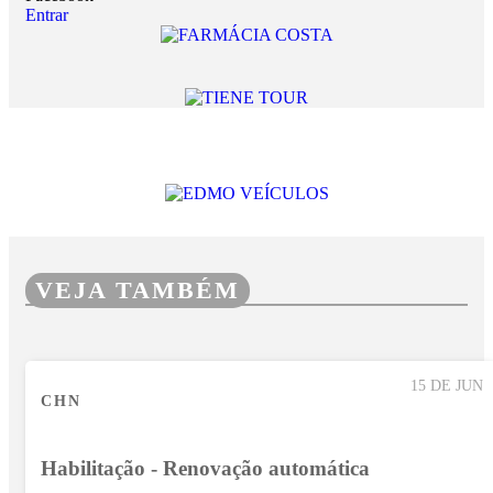
Entrar
VEJA TAMBÉM
15 DE JUN
CHN
Habilitação - Renovação automática