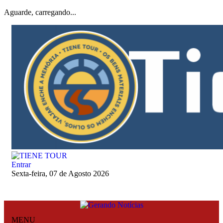
Aguarde, carregando...
Entrar
Sexta-feira, 07 de Agosto 2026
MENU