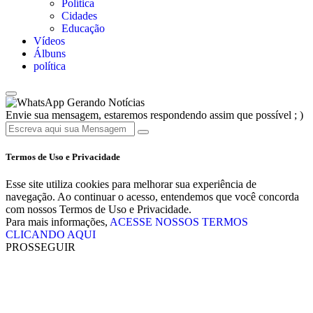
Política
Cidades
Educação
Vídeos
Álbuns
política
Gerando Notícias
Envie sua mensagem, estaremos respondendo assim que possível ; )
Termos de Uso e Privacidade
Esse site utiliza cookies para melhorar sua experiência de
navegação. Ao continuar o acesso, entendemos que você concorda
com nossos Termos de Uso e Privacidade.
Para mais informações,
ACESSE NOSSOS TERMOS
CLICANDO AQUI
PROSSEGUIR