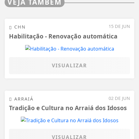
VEJA TAMBÉM
15 DE JUN
CHN
Habilitação - Renovação automática
VISUALIZAR
02 DE JUN
ARRAIÁ
Tradição e Cultura no Arraiá dos Idosos
VISUALIZAR