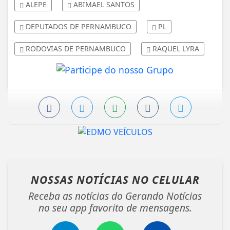
ALEPE
ABIMAEL SANTOS
DEPUTADOS DE PERNAMBUCO
PL
RODOVIAS DE PERNAMBUCO
RAQUEL LYRA
NOSSAS NOTÍCIAS
NO CELULAR
Receba as notícias do Gerando Notícias
no seu app favorito de mensagens.