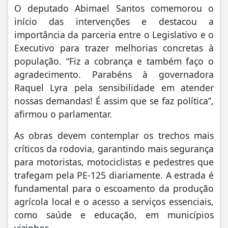
O deputado Abimael Santos comemorou o
início das intervenções e destacou a
importância da parceria entre o Legislativo e o
Executivo para trazer melhorias concretas à
população. “Fiz a cobrança e também faço o
agradecimento. Parabéns à governadora
Raquel Lyra pela sensibilidade em atender
nossas demandas! É assim que se faz política”,
afirmou o parlamentar.
As obras devem contemplar os trechos mais
críticos da rodovia, garantindo mais segurança
para motoristas, motociclistas e pedestres que
trafegam pela PE-125 diariamente. A estrada é
fundamental para o escoamento da produção
agrícola local e o acesso a serviços essenciais,
como saúde e educação, em municípios