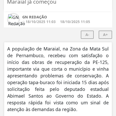
Maraial já começou
GN REDAÇÃO
18/10/2025 11:03
18/10/2025 11:05
A-
A+
A população de Maraial, na Zona da Mata Sul
de Pernambuco, recebeu com satisfação o
início das obras de recuperação da PE-125,
importante via que corta o município e vinha
apresentando problemas de conservação. A
operação tapa-buraco foi iniciada 15 dias após
solicitação feita pelo deputado estadual
Abimael Santos ao Governo do Estado. A
resposta rápida foi vista como um sinal de
atenção às demandas da região.