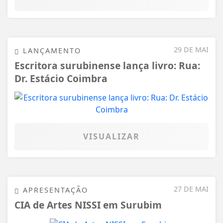
29 DE MAI
LANÇAMENTO
Escritora surubinense lança livro: Rua:
Dr. Estácio Coimbra
VISUALIZAR
27 DE MAI
APRESENTAÇÃO
CIA de Artes NISSI em Surubim