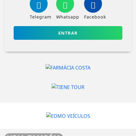
Telegram
Whatsapp
Facebook
ENTRAR