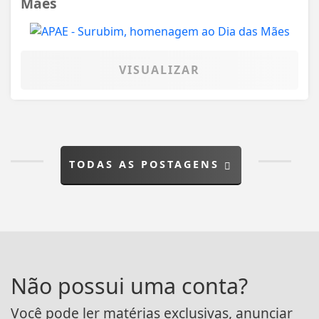
Mães
VISUALIZAR
TODAS AS POSTAGENS
Não possui uma conta?
Você pode ler matérias exclusivas, anunciar