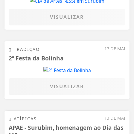
VISUALIZAR
17 DE MAI
TRADIÇÃO
2ª Festa da Bolinha
VISUALIZAR
13 DE MAI
ATÍPICAS
APAE - Surubim, homenagem ao Dia das