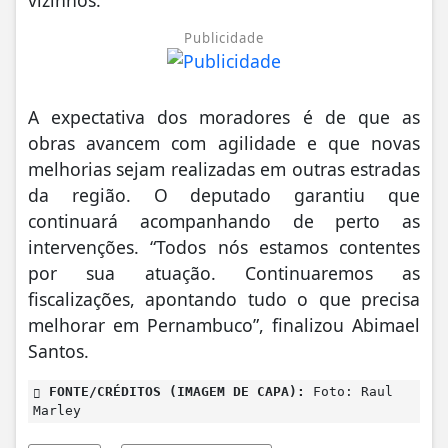
vizinhos.
Publicidade
A expectativa dos moradores é de que as
obras avancem com agilidade e que novas
melhorias sejam realizadas em outras estradas
da região. O deputado garantiu que
continuará acompanhando de perto as
intervenções. “Todos nós estamos contentes
por sua atuação. Continuaremos as
fiscalizações, apontando tudo o que precisa
melhorar em Pernambuco”, finalizou Abimael
Santos.
FONTE/CRÉDITOS (IMAGEM DE CAPA):
Foto: Raul
Marley