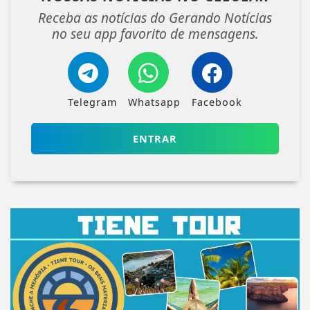
Receba as notícias do Gerando Notícias
no seu app favorito de mensagens.
Telegram
Whatsapp
Facebook
ENTRAR