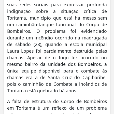
suas redes sociais para expressar profunda
indignação sobre a situação crítica de
Toritama, município que está há meses sem
um caminhão-tanque funcional do Corpo de
Bombeiros. O problema foi evidenciado
durante um incêndio ocorrido na madrugada
de sábado (28), quando a escola municipal
Laura Lopes foi parcialmente destruída pelas
chamas. Apesar de o fogo ter ocorrido no
mesmo bairro da unidade dos Bombeiros, a
única equipe disponível para o combate às
chamas era a de Santa Cruz do Capibaribe,
pois o caminhão de Combate a incêndios de
Toritama está quebrado há anos.
A falta de estrutura do Corpo de Bombeiros
em Toritama é um reflexo de um problema