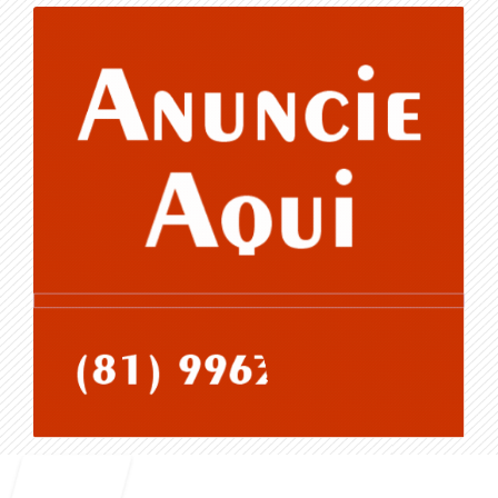
Entrar