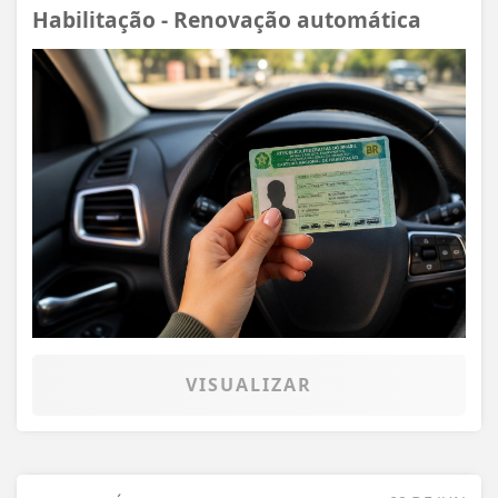
Habilitação - Renovação automática
VISUALIZAR