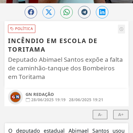
POLÍTICA
INCÊNDIO EM ESCOLA DE
TORITAMA
Deputado Abimael Santos expõe a falta
de caminhão-tanque dos Bombeiros
em Toritama
GN REDAÇÃO
28/06/2025 19:19
28/06/2025 19:21
A-
A+
O deputado estadual Abimael Santos usou