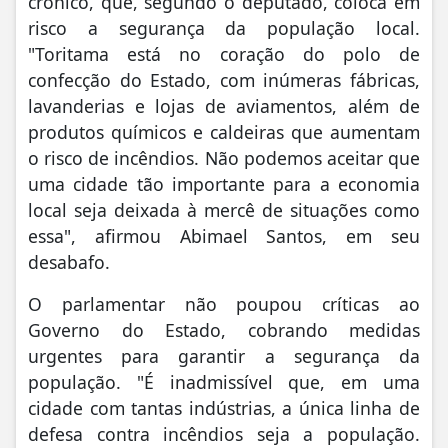
crônico, que, segundo o deputado, coloca em
risco a segurança da população local.
"Toritama está no coração do polo de
confecção do Estado, com inúmeras fábricas,
lavanderias e lojas de aviamentos, além de
produtos químicos e caldeiras que aumentam
o risco de incêndios. Não podemos aceitar que
uma cidade tão importante para a economia
local seja deixada à mercê de situações como
essa", afirmou Abimael Santos, em seu
desabafo.
O parlamentar não poupou críticas ao
Governo do Estado, cobrando medidas
urgentes para garantir a segurança da
população. "É inadmissível que, em uma
cidade com tantas indústrias, a única linha de
defesa contra incêndios seja a população.