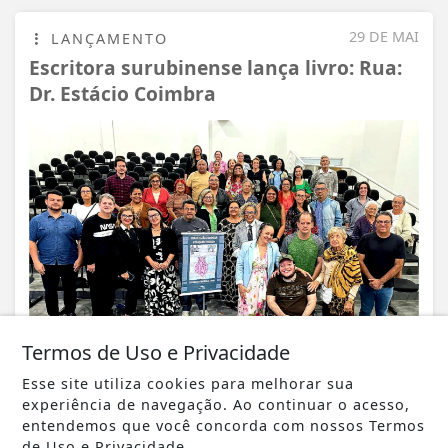
29 DE MAI
LANÇAMENTO
Escritora surubinense lança livro: Rua:
Dr. Estácio Coimbra
Termos de Uso e Privacidade
Esse site utiliza cookies para melhorar sua
experiência de navegação. Ao continuar o acesso,
entendemos que você concorda com nossos Termos
VISUALIZAR
de Uso e Privacidade.