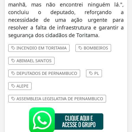
manhã, mas não encontrei ninguém lá.",
concluiu o deputado, reforçando a
necessidade de uma ação urgente para
resolver a falta de infraestrutura e garantir a
segurança dos cidadãos de Toritama.
INCENDIO EM TORITAMA
BOMBEIROS
ABIMAEL SANTOS
DEPUTADOS DE PERNAMBUCO
PL
ALEPE
ASSEMBLEIA LEGISLATIVA DE PERNAMBUCO