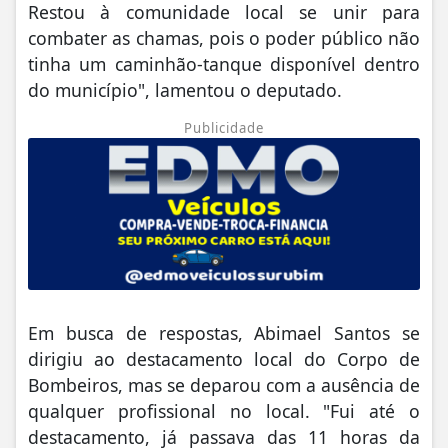
Restou à comunidade local se unir para
combater as chamas, pois o poder público não
tinha um caminhão-tanque disponível dentro
do município", lamentou o deputado.
Publicidade
Em busca de respostas, Abimael Santos se
dirigiu ao destacamento local do Corpo de
Bombeiros, mas se deparou com a ausência de
qualquer profissional no local. "Fui até o
destacamento, já passava das 11 horas da