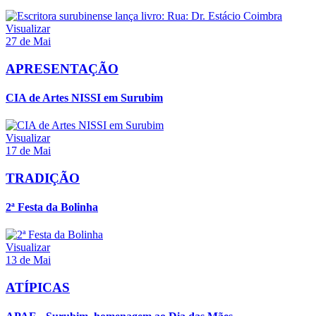
Visualizar
27 de Mai
APRESENTAÇÃO
CIA de Artes NISSI em Surubim
Visualizar
17 de Mai
TRADIÇÃO
2ª Festa da Bolinha
Visualizar
13 de Mai
ATÍPICAS