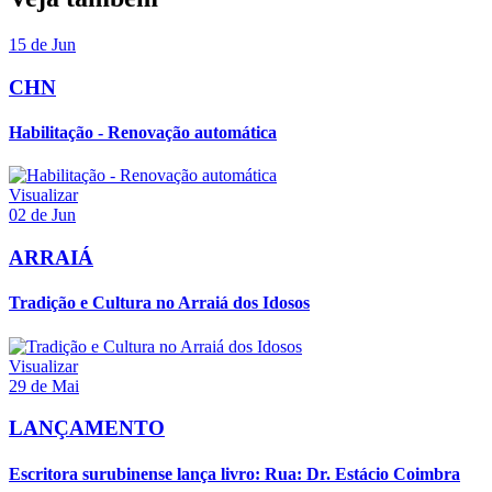
15 de Jun
CHN
Habilitação - Renovação automática
Visualizar
02 de Jun
ARRAIÁ
Tradição e Cultura no Arraiá dos Idosos
Visualizar
29 de Mai
LANÇAMENTO
Escritora surubinense lança livro: Rua: Dr. Estácio Coimbra