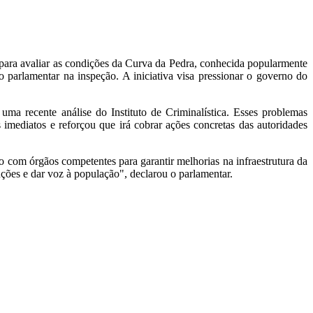
para avaliar as condições da Curva da Pedra, conhecida popularmente
parlamentar na inspeção. A iniciativa visa pressionar o governo do
uma recente análise do Instituto de Criminalística. Esses problemas
 imediatos e reforçou que irá cobrar ações concretas das autoridades
 com órgãos competentes para garantir melhorias na infraestrutura da
ções e dar voz à população", declarou o parlamentar.