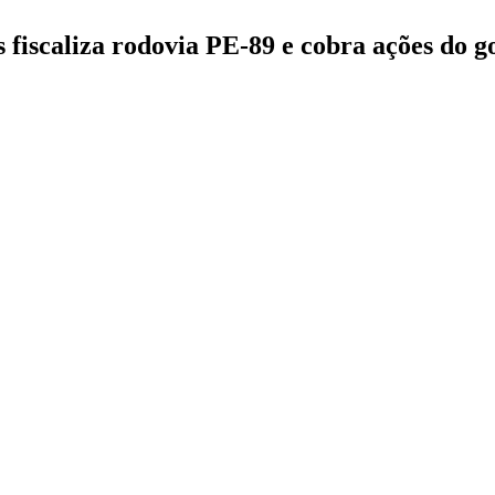
fiscaliza rodovia PE-89 e cobra ações do 