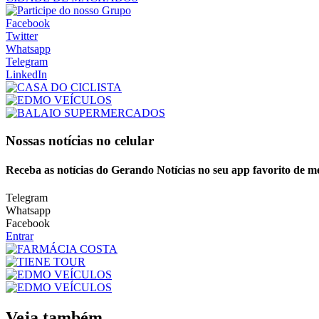
Facebook
Twitter
Whatsapp
Telegram
LinkedIn
Nossas notícias
no celular
Receba as notícias do Gerando Notícias no seu app favorito de m
Telegram
Whatsapp
Facebook
Entrar
Veja também