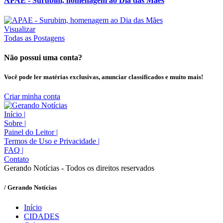
APAE - Surubim, homenagem ao Dia das Mães
Visualizar
Todas as Postagens
Não possui uma conta?
Você pode ler matérias exclusivas, anunciar classificados e muito mais!
Criar minha conta
Início
|
Sobre
|
Painel do Leitor
|
Termos de Uso e Privacidade
|
FAQ
|
Contato
Gerando Notícias - Todos os direitos reservados
/ Gerando Notícias
Início
CIDADES