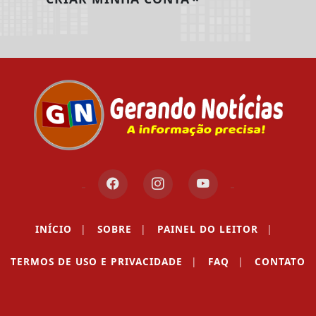
INÍCIO
|
SOBRE
|
PAINEL DO LEITOR
|
TERMOS DE USO E PRIVACIDADE
|
FAQ
|
CONTATO
GERANDO NOTÍCIAS - TODOS OS DIREITOS RESERVADOS