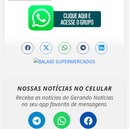
NOSSAS NOTÍCIAS
NO CELULAR
Receba as notícias do Gerando Notícias
no seu app favorito de mensagens.
Telegram
Whatsapp
Facebook
ENTRAR