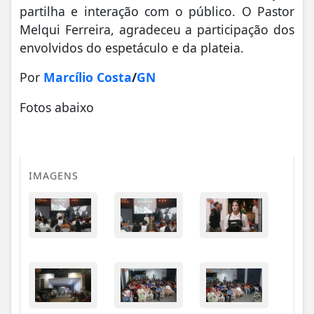
partilha e interação com o público. O Pastor
Melqui Ferreira, agradeceu a participação dos
envolvidos do espetáculo e da plateia.
Por
Marcílio Costa
/
GN
Fotos abaixo
IMAGENS