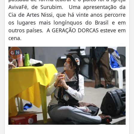
AvivaFé, de Surubim. Uma apresentação da
Cia de Artes Nissi, que há vinte anos percorre
os lugares mais longínquos do Brasil e em
outros países. A GERAÇÃO DORCAS esteve em
cena.