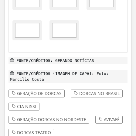
FONTE/CRÉDITOS:
GERANDO NOTÍCIAS
FONTE/CRÉDITOS (IMAGEM DE CAPA):
Foto:
Marcílio Costa
GERAÇÃO DE DORCAS
DORCAS NO BRASIL
CIA NISSI
GERAÇÃO DORCAS NO NORDESTE
AVIVAFÉ
DORCAS TEATRO