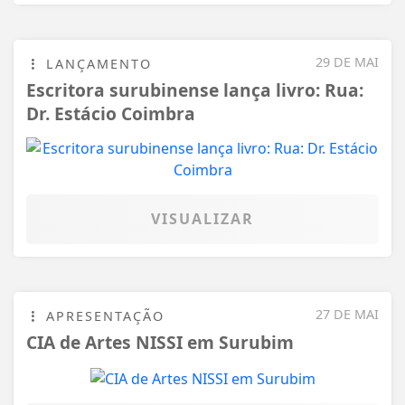
VISUALIZAR
27 DE MAI
APRESENTAÇÃO
CIA de Artes NISSI em Surubim
VISUALIZAR
TODAS AS POSTAGENS