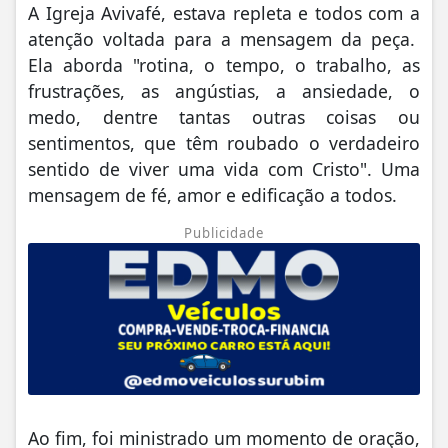
A Igreja Avivafé, estava repleta e todos com a
atenção voltada para a mensagem da peça.
Ela aborda "rotina, o tempo, o trabalho, as
frustrações, as angústias, a ansiedade, o
medo, dentre tantas outras coisas ou
sentimentos, que têm roubado o verdadeiro
sentido de viver uma vida com Cristo". Uma
mensagem de fé, amor e edificação a todos.
Publicidade
Ao fim, foi ministrado um momento de oração,