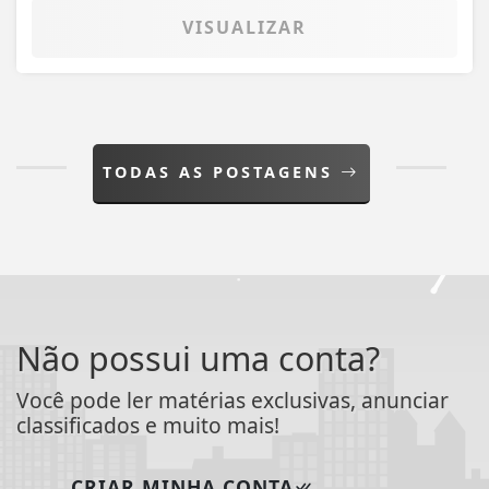
Não possui uma conta?
Você pode ler matérias exclusivas, anunciar
classificados e muito mais!
CRIAR MINHA CONTA