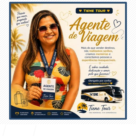
Entrar