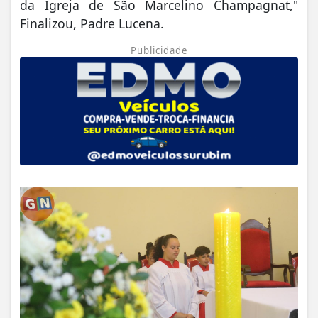
da Igreja de São Marcelino Champagnat,"
Finalizou, Padre Lucena.
Publicidade