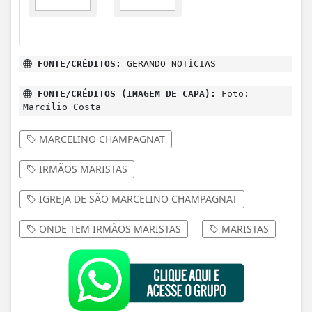
MARCELINO CHAMPAGNAT
IRMÃOS MARISTAS
IGREJA DE SÃO MARCELINO CHAMPAGNAT
ONDE TEM IRMÃOS MARISTAS
MARISTAS