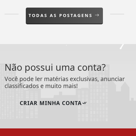
Não possui uma conta?
Você pode ler matérias exclusivas, anunciar
classificados e muito mais!
CRIAR MINHA CONTA