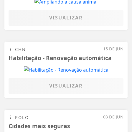
Habilitação - Renovação automática
VISUALIZAR
03 DE JUN
POLO
Cidades mais seguras
VISUALIZAR
02 DE JUN
ARRAIÁ