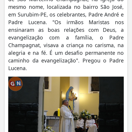
mesmo nome, localizada no bairro São José,
em Surubim-PE, os celebrantes, Padre André e
Padre Lucena. "Os irmãos Maristas nos
ensinaram as boas relações com Deus, a
evangelização com a família, o Padre
Champagnat, visava a criança no carisma, na
alegria e na fé. É um desafio permanente no
caminho da evangelização". Pregou o Padre
Lucena.