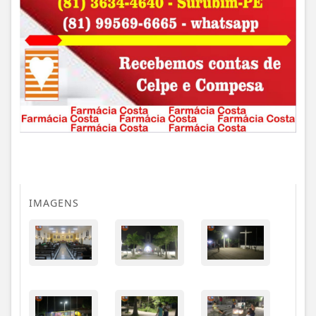
IMAGENS