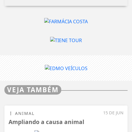
VEJA TAMBÉM
15 DE JUN
ANIMAL
Ampliando a causa animal
VISUALIZAR
15 DE JUN
CHN