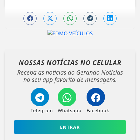
NOSSAS NOTÍCIAS
NO CELULAR
Receba as notícias do Gerando Notícias
no seu app favorito de mensagens.
Telegram
Whatsapp
Facebook
ENTRAR