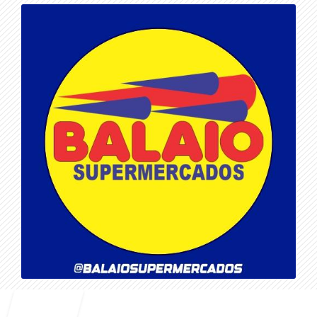
Entrar