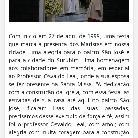
Com início em 27 de abril de 1999, uma festa
que marca a presença dos Maristas em nossa
cidade, uma alegria para o bairro São José e
para a cidade do Surubim. Uma homenagem
aos colaboradores em memória, em especial
ao Professor, Osvaldo Leal, onde a sua esposa
se fez presente na Santa Missa. "A dedicação
com a construção da igreja, com essa festa, as
estradas de sua casa até aqui no bairro São
José, ficaram lisas das suas passadas,
precisamos desse exemplo de força e fé, assim
foi o professor Osvaldo Leal, com amor, com
alegria com muita coragem para a construção