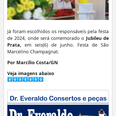
Já foram escolhidos os responsáveis pela festa
de 2024, onde será comemorado o
Jubileu de
Prata,
em seis(6) de junho. Festa de São
Marcelino Champagnat.
Por Marcílio Costa/GN
Veja imagens abaixo