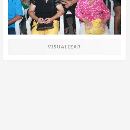
VISUALIZAR