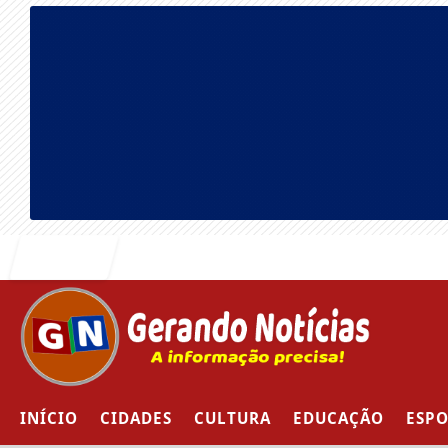
Entrar
INÍCIO
CIDADES
CULTURA
EDUCAÇÃO
ESPO