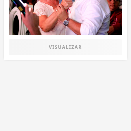
VISUALIZAR