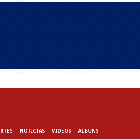
RTES
NOTÍCIAS
VÍDEOS
ÁLBUNS