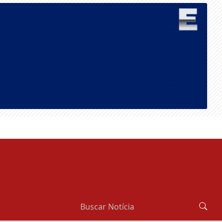
QUINTA-FEIRA, 06 DE AGOSTO 2026