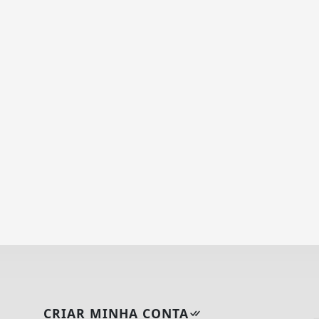
CRIAR MINHA CONTA