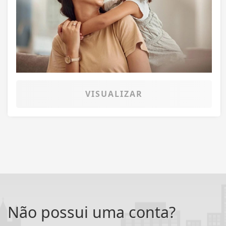
VISUALIZAR
Não possui uma conta?