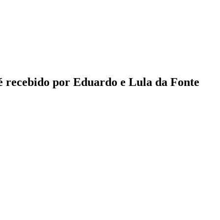
é recebido por Eduardo e Lula da Fonte