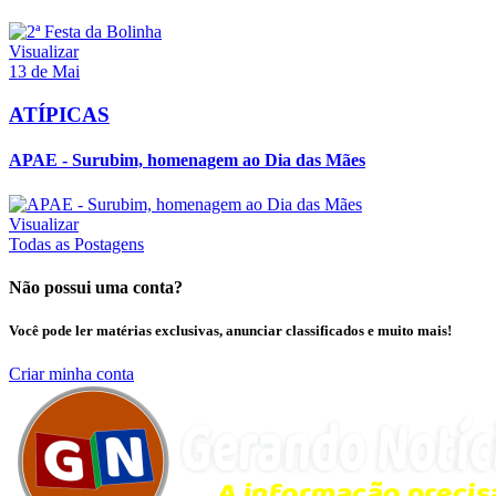
Visualizar
13 de Mai
ATÍPICAS
APAE - Surubim, homenagem ao Dia das Mães
Visualizar
Todas as Postagens
Não possui uma conta?
Você pode ler matérias exclusivas, anunciar classificados e muito mais!
Criar minha conta