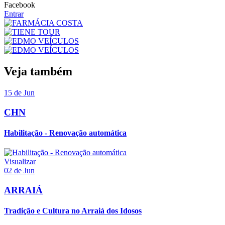
Facebook
Entrar
Veja também
15 de Jun
CHN
Habilitação - Renovação automática
Visualizar
02 de Jun
ARRAIÁ
Tradição e Cultura no Arraiá dos Idosos