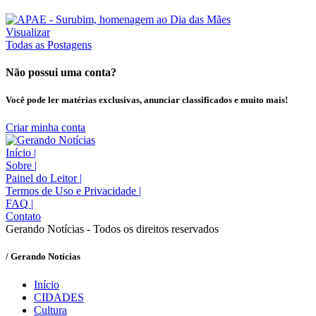
Visualizar
Todas as Postagens
Não possui uma conta?
Você pode ler matérias exclusivas, anunciar classificados e muito mais!
Criar minha conta
Início
|
Sobre
|
Painel do Leitor
|
Termos de Uso e Privacidade
|
FAQ
|
Contato
Gerando Notícias - Todos os direitos reservados
/ Gerando Notícias
Início
CIDADES
Cultura