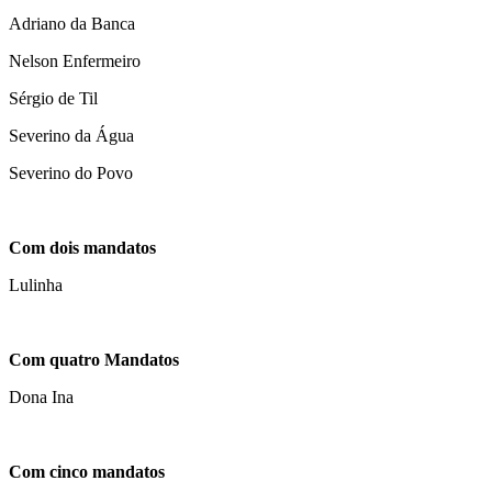
Adriano da Banca
Nelson Enfermeiro
Sérgio de Til
Severino da Água
Severino do Povo
Com dois mandatos
Lulinha
Com quatro Mandatos
Dona Ina
Com cinco mandatos