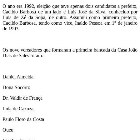
O ano era 1992, eleição que teve apenas dois candidatos a prefeito,
Cacildo Barbosa de um lado e Luís José da Silva, conhecido por
Lula de Zé da Sopa, de outro. Assumiu como primeiro prefeito,
Cacildo Barbosa, tendo como vice, Inaldo Pessoa em 1º de janeiro
de 1993.
Os nove vereadores que formaram a primeira bancada da Casa João
Dias de Sales foram:
Daniel Almeida
Dona Socorro
Dr. Valdir de França
Lula de Cazuza
Paulo Floro da Costa
Queu