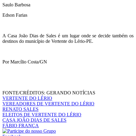
Saulo Barbosa
Edson Farias
A Casa João Dias de Sales é um lugar onde se decide também os
destinos do município de Vertente do Lério-PE.
Por Marcílio Costa/GN
FONTE/CRÉDITOS:
GERANDO NOTÍCIAS
VERTENTE DO LÉRIO
VEREADORES DE VERTENTE DO LÉRIO
RENATO SALES
ELEITOS DE VERTENTE DO LÉRIO
CASA JOÃO DIAS DE SALES
FÁBIO FRANÇA