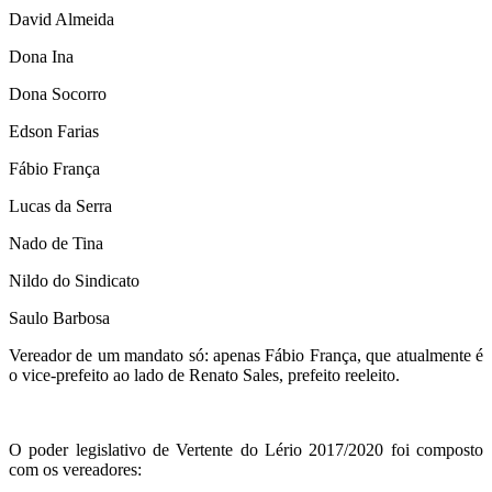
David Almeida
Dona Ina
Dona Socorro
Edson Farias
Fábio França
Lucas da Serra
Nado de Tina
Nildo do Sindicato
Saulo Barbosa
Vereador de um mandato só: apenas Fábio França, que atualmente é
o vice-prefeito ao lado de Renato Sales, prefeito reeleito.
O poder legislativo de Vertente do Lério 2017/2020 foi composto
com os vereadores: