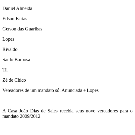
Daniel Almeida
Edson Farias
Gerson das Guaribas
Lopes
Rivaldo
Saulo Barbosa
Til
Zé de Chico
Vereadores de um mandato só: Anunciada e Lopes
A Casa João Dias de Sales recebia seus nove vereadores para o
mandato 2009/2012.