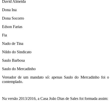
David Almeida
Dona Ina
Dona Socorro
Edson Farias
Fia
Nado de Tina
Nildo do Sindicato
Saulo Barbosa
Saulo do Mercadinho
Vereador de um mandato só: apenas Saulo do Mercadinho foi o
contemplado.
Na versão 2013/2016, a Casa João Dias de Sales foi formada assim: