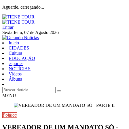
Aguarde, carregando...
Entrar
Sexta-feira, 07 de Agosto 2026
Início
CIDADES
Cultura
EDUCAÇÃO
esportes
NOTÍCIAS
Vídeos
Álbuns
MENU
Política
VEREADOR DE UM MANDATO SÓ -