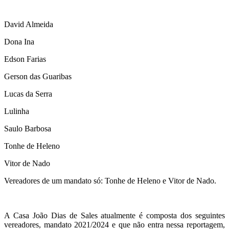
David Almeida
Dona Ina
Edson Farias
Gerson das Guaribas
Lucas da Serra
Lulinha
Saulo Barbosa
Tonhe de Heleno
Vitor de Nado
Vereadores de um mandato só: Tonhe de Heleno e Vitor de Nado.
A Casa João Dias de Sales atualmente é composta dos seguintes
vereadores, mandato 2021/2024 e que não entra nessa reportagem,