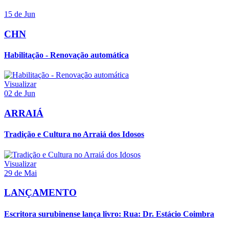
15 de Jun
CHN
Habilitação - Renovação automática
Visualizar
02 de Jun
ARRAIÁ
Tradição e Cultura no Arraiá dos Idosos
Visualizar
29 de Mai
LANÇAMENTO
Escritora surubinense lança livro: Rua: Dr. Estácio Coimbra