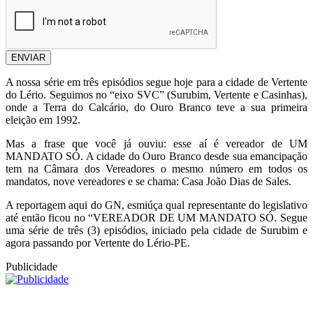
ENVIAR
A nossa série em três episódios segue hoje para a cidade de Vertente
do Lério. Seguimos no “eixo SVC” (Surubim, Vertente e Casinhas),
onde a Terra do Calcário, do Ouro Branco teve a sua primeira
eleição em 1992.
Mas a frase que você já ouviu: esse aí é vereador de UM
MANDATO SÓ. A cidade do Ouro Branco desde sua emancipação
tem na Câmara dos Vereadores o mesmo número em todos os
mandatos, nove vereadores e se chama: Casa João Dias de Sales.
A reportagem aqui do GN, esmiúça qual representante do legislativo
até então ficou no “VEREADOR DE UM MANDATO SÓ. Segue
uma série de três (3) episódios, iniciado pela cidade de Surubim e
agora passando por Vertente do Lério-PE.
Publicidade