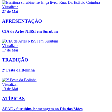
Visualizar
27 de Mai
APRESENTAÇÃO
CIA de Artes NISSI em Surubim
Visualizar
17 de Mai
TRADIÇÃO
2ª Festa da Bolinha
Visualizar
13 de Mai
ATÍPICAS
APAE - Surubim, homenagem ao Dia das Mães