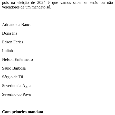
pois na eleição de 2024 é que vamos saber se serão ou não
vereadores de um mandato só.
Adriano da Banca
Dona Ina
Edson Farias
Lulinha
Nelson Enfermeiro
Saulo Barbosa
Sérgio de Til
Severino da Água
Severino do Povo
Com primeiro mandato