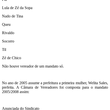
Lula de Zé da Sopa
Nado de Tina
Queu
Rivaldo
Socorro
Til
Zé de Chico
Não houve vereador de um mandato só.
No ano de 2005 assume a prefeitura a primeira mulher, Welita Sales,
prefeita. A Câmara de Vereadores foi composta para o mandato
2005/2008 assim:
Anunciada do Sindicato