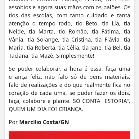
assobios e agora suas mãos com os balões. Os
tios das escolas, com tanto cuidado e tanta
atenção o tempo todo, tio Beto, tia Lia, tia
Neide, tia Marta, tio Romão, tia Fátima, tia
Vânia, tia Solange, tia Cristina, tia Flávia, tia
Maria, tia Roberta, tia Célia, tia Jane, tia Bel, tia
Taciana, tia Mazé. Simplesmente!
Se puder colaborar, a hora é essa, faça uma
criança feliz, não falo só de bens materiais,
falo de realizações e do que realmente fica no
coração de cada uma, se puder fazer os dois,
faça, colabore e plante. SÓ CONTA "ESTÓRIA",
QUEM UM DIA FOI CRIANÇA.
Por
Marcílio Costa/GN