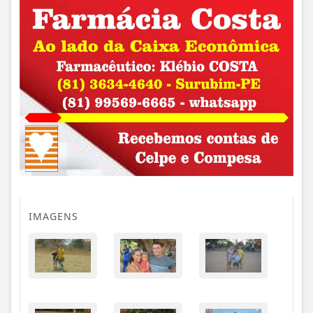
IMAGENS