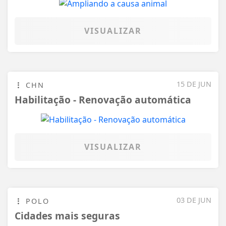
VISUALIZAR
15 DE JUN
CHN
Habilitação - Renovação automática
VISUALIZAR
03 DE JUN
POLO
Cidades mais seguras