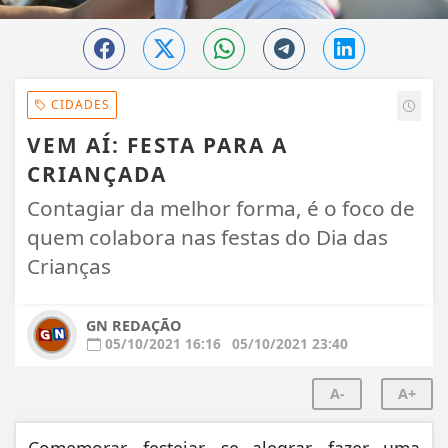
CIDADES
VEM AÍ: FESTA PARA A
CRIANÇADA
Contagiar da melhor forma, é o foco de
quem colabora nas festas do Dia das
Crianças
GN REDAÇÃO
05/10/2021 16:16
05/10/2021 23:40
A-
A+