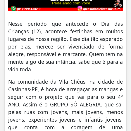
Nesse período que antecede o Dia das
Crianças (12), acontece festinhas em muitos
lugares de nossa região. Esse dia tão esperado
por elas, merece ser vivenciado de forma
alegre, responsável e marcante. Quem tem na
mente algo de sua infância, sabe que é para a
vida toda.
Na comunidade da Vila Chêus, na cidade de
Casinhas-PE, é hora de arregaçar as mangas e
seguir com o projeto que vai para o seu 4º
ANO. Assim é o GRUPO SÓ ALEGRIA, que sai
pelas ruas com jovens, mais jovens, menos
jovens, experientes jovens e infantis jovens,
que conta com a coragem de uma