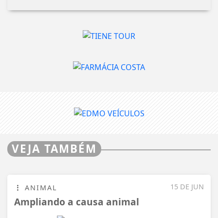
VEJA TAMBÉM
15 DE JUN
ANIMAL
Ampliando a causa animal