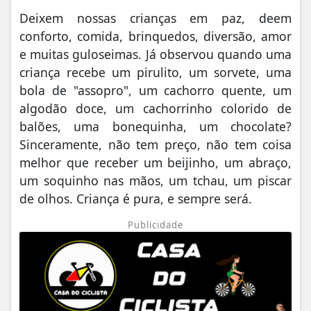
Deixem nossas crianças em paz, deem
conforto, comida, brinquedos, diversão, amor
e muitas guloseimas. Já observou quando uma
criança recebe um pirulito, um sorvete, uma
bola de "assopro", um cachorro quente, um
algodão doce, um cachorrinho colorido de
balões, uma bonequinha, um chocolate?
Sinceramente, não tem preço, não tem coisa
melhor que receber um beijinho, um abraço,
um soquinho nas mãos, um tchau, um piscar
de olhos. Criança é pura, e sempre será.
Publicidade