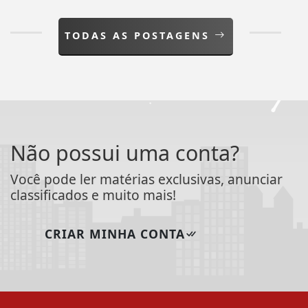
TODAS AS POSTAGENS
Não possui uma conta?
Você pode ler matérias exclusivas, anunciar
classificados e muito mais!
CRIAR MINHA CONTA