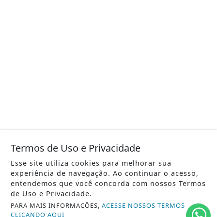
Termos de Uso e Privacidade
Esse site utiliza cookies para melhorar sua
experiência de navegação. Ao continuar o acesso,
entendemos que você concorda com nossos Termos
de Uso e Privacidade.
PARA MAIS INFORMAÇÕES,
ACESSE NOSSOS TERMOS
CLICANDO AQUI