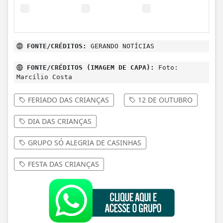
FONTE/CRÉDITOS:
GERANDO NOTÍCIAS
FONTE/CRÉDITOS (IMAGEM DE CAPA):
Foto:
Marcílio Costa
FERIADO DAS CRIANÇAS
12 DE OUTUBRO
DIA DAS CRIANÇAS
GRUPO SÓ ALEGRIA DE CASINHAS
FESTA DAS CRIANÇAS