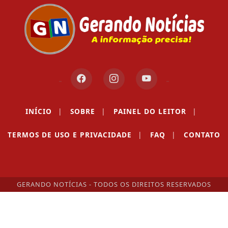
INÍCIO
|
SOBRE
|
PAINEL DO LEITOR
|
TERMOS DE USO E PRIVACIDADE
|
FAQ
|
CONTATO
GERANDO NOTÍCIAS - TODOS OS DIREITOS RESERVADOS