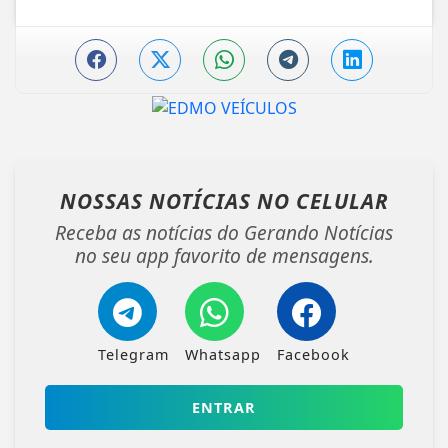
NOSSAS NOTÍCIAS
NO CELULAR
Receba as notícias do Gerando Notícias
no seu app favorito de mensagens.
Telegram
Whatsapp
Facebook
ENTRAR