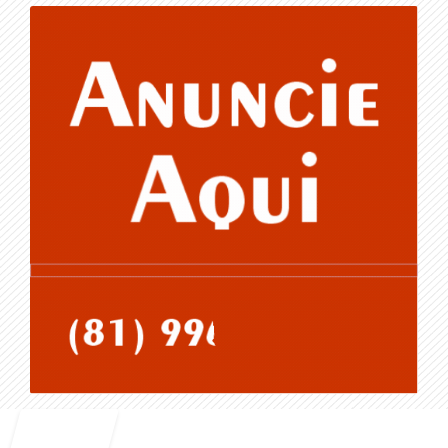
Entrar