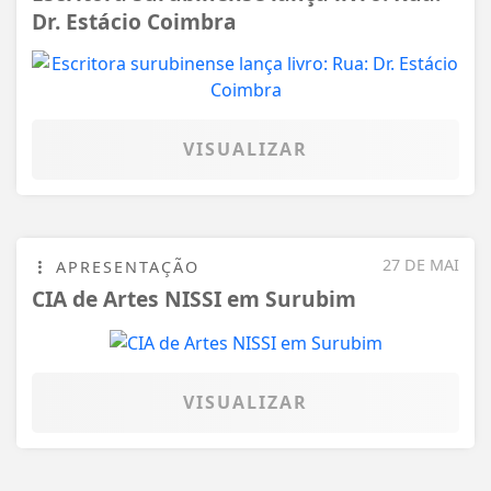
Dr. Estácio Coimbra
VISUALIZAR
27 DE MAI
APRESENTAÇÃO
CIA de Artes NISSI em Surubim
VISUALIZAR