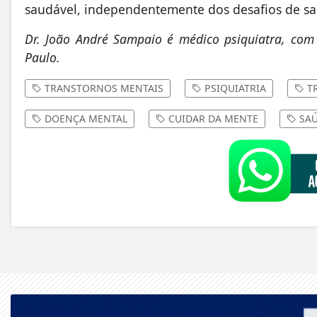
saudável, independentemente dos desafios de sa
Dr. João André Sampaio é médico psiquiatra, com 
Paulo.
TRANSTORNOS MENTAIS
PSIQUIATRIA
TR
DOENÇA MENTAL
CUIDAR DA MENTE
SAÚ