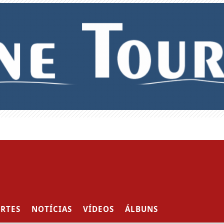
RTES
NOTÍCIAS
VÍDEOS
ÁLBUNS