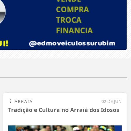
ARRAIÁ
02 DE JUN
Tradição e Cultura no Arraiá dos Idosos