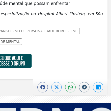
úde mental que possam enfrentar.
especialização no Hospital Albert Einstein, em São
ANSTORNO DE PERSONALIDADE BORDERLINE
DE MENTAL