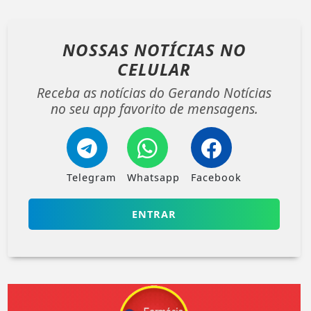
NOSSAS NOTÍCIAS
NO
CELULAR
Receba as notícias do Gerando Notícias
no seu app favorito de mensagens.
Telegram
Whatsapp
Facebook
ENTRAR