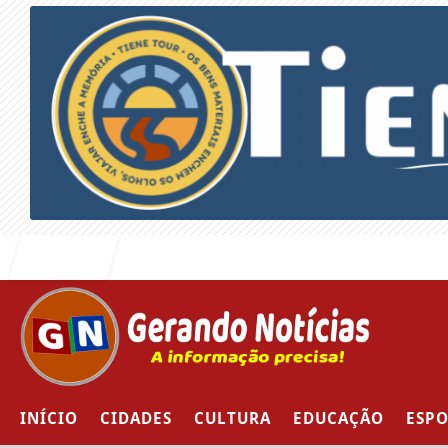
Entrar
INÍCIO
CIDADES
CULTURA
EDUCAÇÃO
ESPO