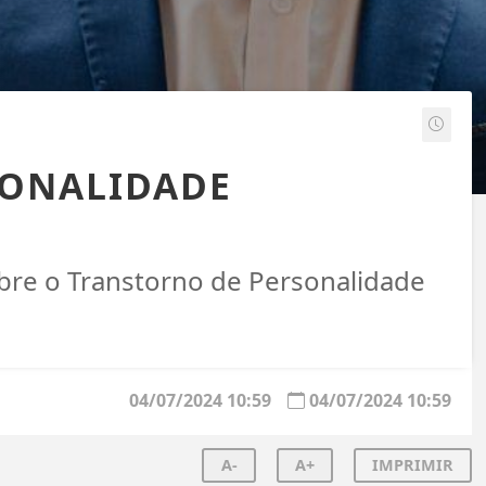
SONALIDADE
obre o Transtorno de Personalidade
04/07/2024 10:59
04/07/2024 10:59
A-
A+
IMPRIMIR