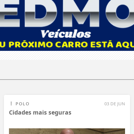
POLO
03 DE JUN
Cidades mais seguras