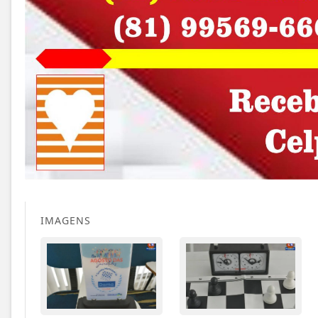
IMAGENS