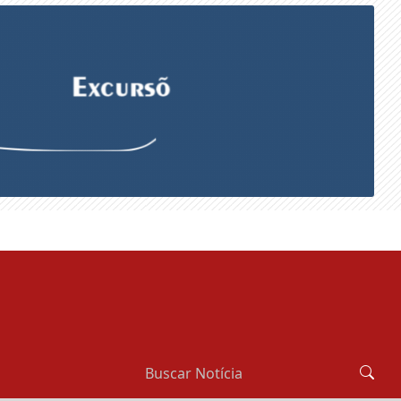
SEXTA-FEIRA, 07 DE AGOSTO 2026