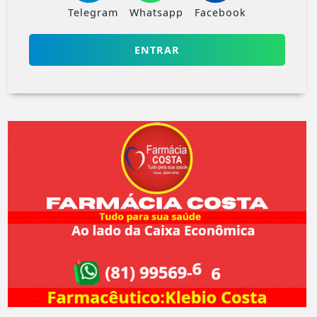
Telegram
Whatsapp
Facebook
ENTRAR