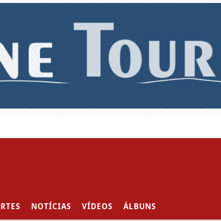
RTES
NOTÍCIAS
VÍDEOS
ÁLBUNS