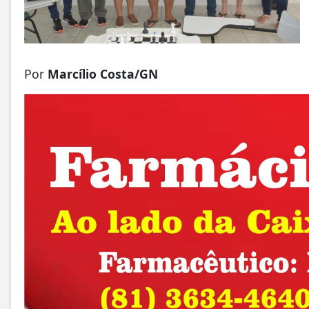
Por
Marcílio Costa/GN