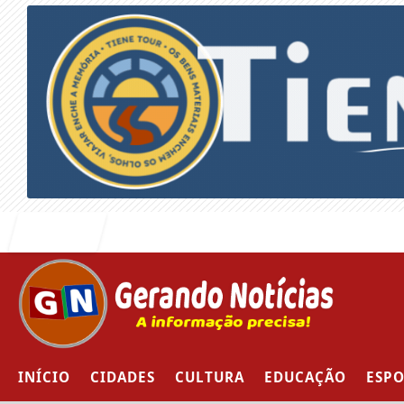
Entrar
INÍCIO
CIDADES
CULTURA
EDUCAÇÃO
ESPO