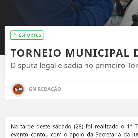
ESPORTES
TORNEIO MUNICIPAL 
Disputa legal e sadia no primeiro T
GN REDAÇÃO
Na tarde deste sábado (28) foi realizado o 
evento contou com o apoio da Secretaria da Ju