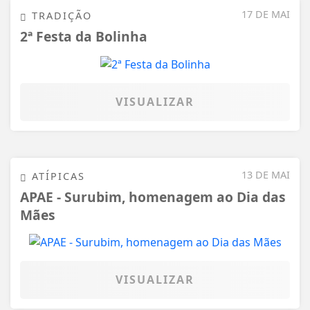
17 DE MAI
TRADIÇÃO
2ª Festa da Bolinha
VISUALIZAR
13 DE MAI
ATÍPICAS
APAE - Surubim, homenagem ao Dia das
Mães
VISUALIZAR