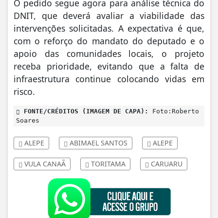
O pedido segue agora para análise técnica do
DNIT, que deverá avaliar a viabilidade das
intervenções solicitadas. A expectativa é que,
com o reforço do mandato do deputado e o
apoio das comunidades locais, o projeto
receba prioridade, evitando que a falta de
infraestrutura continue colocando vidas em
risco.
FONTE/CRÉDITOS (IMAGEM DE CAPA):
Foto:Roberto
Soares
ALEPE
ABIMAEL SANTOS
ALEPE
VULA CANAÃ
TORITAMA
CARUARU