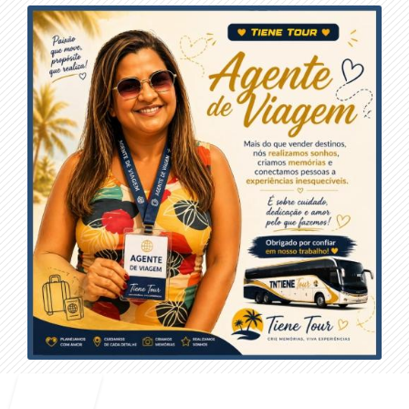
Entrar