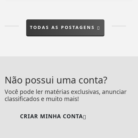
TODAS AS POSTAGENS
Não possui uma conta?
Você pode ler matérias exclusivas, anunciar
classificados e muito mais!
CRIAR MINHA CONTA