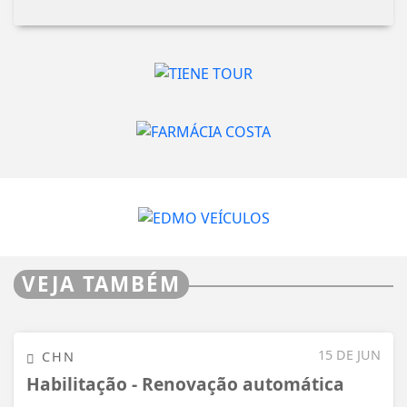
VEJA TAMBÉM
15 DE JUN
CHN
Habilitação - Renovação automática