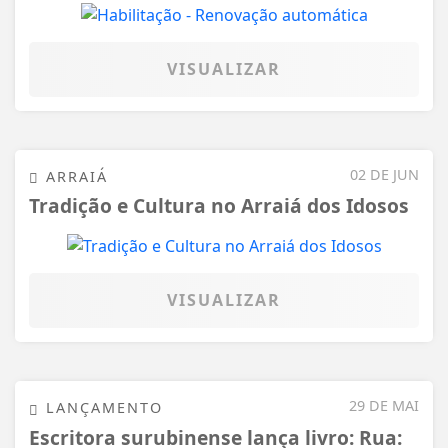
VISUALIZAR
02 DE JUN
ARRAIÁ
Tradição e Cultura no Arraiá dos Idosos
VISUALIZAR
29 DE MAI
LANÇAMENTO
Escritora surubinense lança livro: Rua: