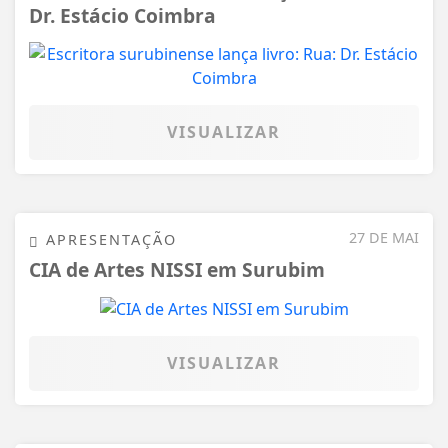
Dr. Estácio Coimbra
VISUALIZAR
27 DE MAI
APRESENTAÇÃO
CIA de Artes NISSI em Surubim
VISUALIZAR