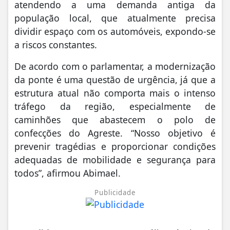
atendendo a uma demanda antiga da
população local, que atualmente precisa
dividir espaço com os automóveis, expondo-se
a riscos constantes.
De acordo com o parlamentar, a modernização
da ponte é uma questão de urgência, já que a
estrutura atual não comporta mais o intenso
tráfego da região, especialmente de
caminhões que abastecem o polo de
confecções do Agreste. “Nosso objetivo é
prevenir tragédias e proporcionar condições
adequadas de mobilidade e segurança para
todos”, afirmou Abimael.
Publicidade