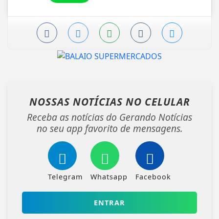
NOSSAS NOTÍCIAS
NO CELULAR
Receba as notícias do Gerando Notícias
no seu app favorito de mensagens.
Telegram
Whatsapp
Facebook
ENTRAR