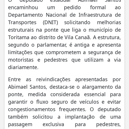
encaminhou um pedido formal ao
Departamento Nacional de Infraestrutura de
Transportes (DNIT) solicitando melhorias
estruturais na ponte que liga o município de
Toritama ao distrito de Vila Canaã. A estrutura,
segundo o parlamentar, é antiga e apresenta
limitações que comprometem a segurança de
motoristas e pedestres que utilizam a via
diariamente.
Entre as reivindicações apresentadas por
Abimael Santos, destaca-se o alargamento da
ponte, medida considerada essencial para
garantir o fluxo seguro de veículos e evitar
congestionamentos frequentes. O deputado
também solicitou a implantação de uma
passagem exclusiva para pedestres,