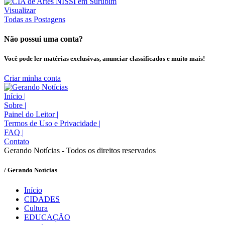
Visualizar
Todas as Postagens
Não possui uma conta?
Você pode ler matérias exclusivas, anunciar classificados e muito mais!
Criar minha conta
Início
|
Sobre
|
Painel do Leitor
|
Termos de Uso e Privacidade
|
FAQ
|
Contato
Gerando Notícias - Todos os direitos reservados
/ Gerando Notícias
Início
CIDADES
Cultura
EDUCAÇÃO