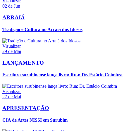
Visualizar
02 de Jun
ARRAIÁ
Tradição e Cultura no Arraiá dos Idosos
Visualizar
29 de Mai
LANÇAMENTO
Escritora surubinense lança livro: Rua: Dr. Estácio Coimbra
Visualizar
27 de Mai
APRESENTAÇÃO
CIA de Artes NISSI em Surubim