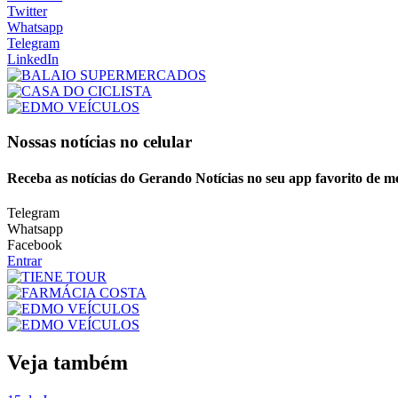
Twitter
Whatsapp
Telegram
LinkedIn
Nossas notícias
no celular
Receba as notícias do Gerando Notícias no seu app favorito de m
Telegram
Whatsapp
Facebook
Entrar
Veja também