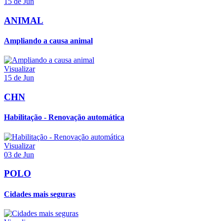
15 de Jun
ANIMAL
Ampliando a causa animal
Visualizar
15 de Jun
CHN
Habilitação - Renovação automática
Visualizar
03 de Jun
POLO
Cidades mais seguras