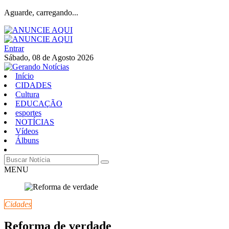
Aguarde, carregando...
Entrar
Sábado, 08 de Agosto 2026
Início
CIDADES
Cultura
EDUCAÇÃO
esportes
NOTÍCIAS
Vídeos
Álbuns
MENU
Cidades
Reforma de verdade