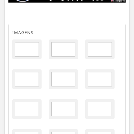
IMAGENS