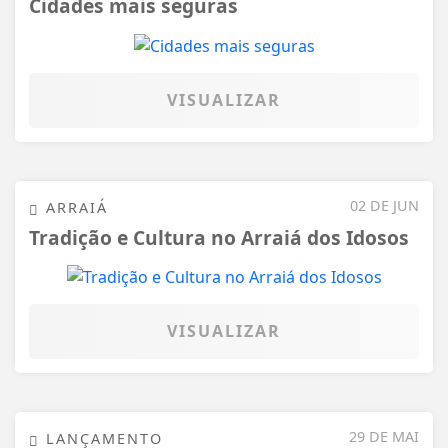
Cidades mais seguras
VISUALIZAR
02 DE JUN
ARRAIÁ
Tradição e Cultura no Arraiá dos Idosos
VISUALIZAR
29 DE MAI
LANÇAMENTO