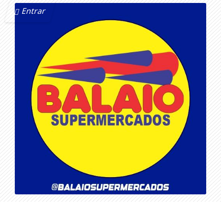
Entrar