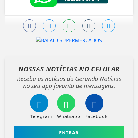
NOSSAS NOTÍCIAS
NO CELULAR
Receba as notícias do Gerando Notícias
no seu app favorito de mensagens.
Telegram
Whatsapp
Facebook
ENTRAR