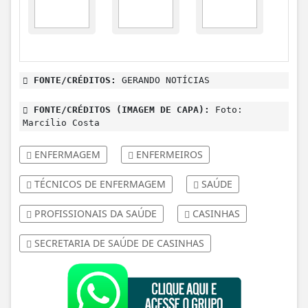
FONTE/CRÉDITOS:
GERANDO NOTÍCIAS
FONTE/CRÉDITOS (IMAGEM DE CAPA):
Foto:
Marcílio Costa
ENFERMAGEM
ENFERMEIROS
TÉCNICOS DE ENFERMAGEM
SAÚDE
PROFISSIONAIS DA SAÚDE
CASINHAS
SECRETARIA DE SAÚDE DE CASINHAS