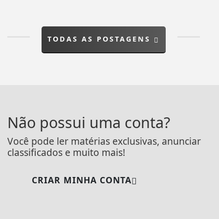
TODAS AS POSTAGENS
Não possui uma conta?
Você pode ler matérias exclusivas, anunciar
classificados e muito mais!
CRIAR MINHA CONTA