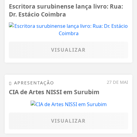
Escritora surubinense lança livro: Rua:
Dr. Estácio Coimbra
VISUALIZAR
27 DE MAI
APRESENTAÇÃO
CIA de Artes NISSI em Surubim
VISUALIZAR