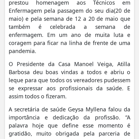
prestou homenagem aos Técnicos em
Enfermagem pela passagem do seu dia(20 de
maio) e pela semana de 12 a 20 de maio que
também é celebrada a semana de
enfermagem. Em um ano de muita luta e
coragem para ficar na linha de frente de uma
pandemia.
O Presidente da Casa Manoel Veiga, Atilla
Barbosa deu boas vindas a todos e abriu o
leque para que todos os vereadores pudessem
se expressar aos profissionais da saúde. E
assim todos o fizeram.
A secretária de saúde Geysa Myllena falou da
importância e dedicação da profissão. “A
palavra hoje que define esse momento é
gratidão, muito obrigada pela parceria de