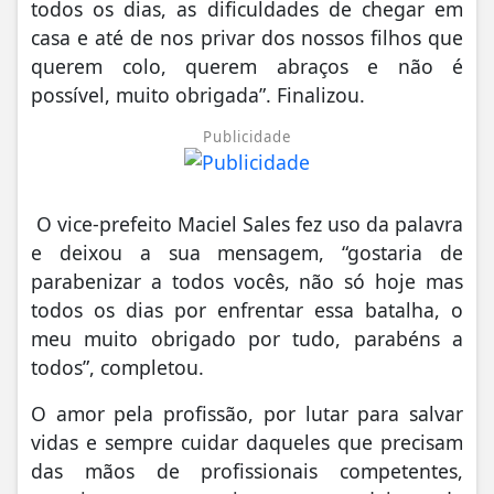
todos os dias, as dificuldades de chegar em
casa e até de nos privar dos nossos filhos que
querem colo, querem abraços e não é
possível, muito obrigada”. Finalizou.
Publicidade
O vice-prefeito Maciel Sales fez uso da palavra
e deixou a sua mensagem, “gostaria de
parabenizar a todos vocês, não só hoje mas
todos os dias por enfrentar essa batalha, o
meu muito obrigado por tudo, parabéns a
todos”, completou.
O amor pela profissão, por lutar para salvar
vidas e sempre cuidar daqueles que precisam
das mãos de profissionais competentes,