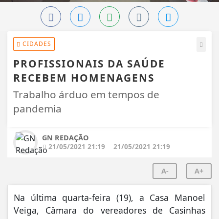
CIDADES
PROFISSIONAIS DA SAÚDE
RECEBEM HOMENAGENS
Trabalho árduo em tempos de
pandemia
GN REDAÇÃO
21/05/2021 21:19
21/05/2021 21:19
A-
A+
Na última quarta-feira (19), a Casa Manoel
Veiga, Câmara do vereadores de Casinhas