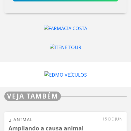
VEJA TAMBÉM
15 DE JUN
ANIMAL
Ampliando a causa animal