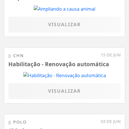
VISUALIZAR
15 DE JUN
CHN
Habilitação - Renovação automática
VISUALIZAR
03 DE JUN
POLO