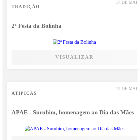
17 DE MAI
TRADIÇÃO
2ª Festa da Bolinha
VISUALIZAR
13 DE MAI
ATÍPICAS
APAE - Surubim, homenagem ao Dia das Mães