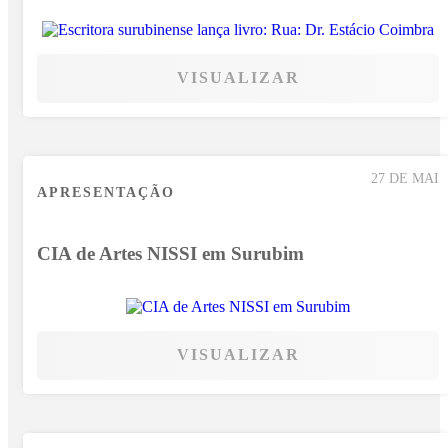
VISUALIZAR
27 DE MAI
APRESENTAÇÃO
CIA de Artes NISSI em Surubim
VISUALIZAR