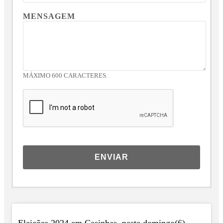
MENSAGEM
MÁXIMO 600 CARACTERES.
ENVIAR