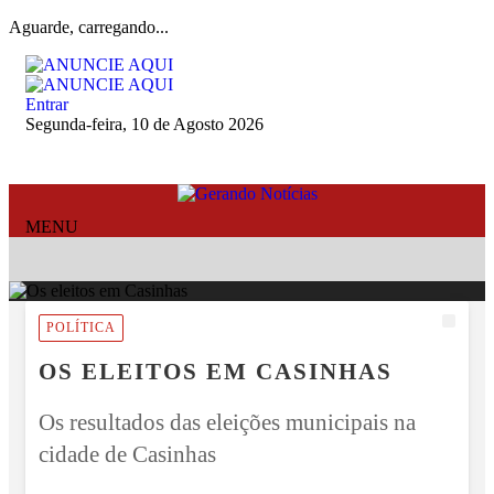
Aguarde, carregando...
Entrar
Segunda-feira, 10 de Agosto 2026
MENU
POLÍTICA
OS ELEITOS EM CASINHAS
Os resultados das eleições municipais na
cidade de Casinhas