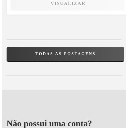
VISUALIZAR
TODAS AS POSTAGENS
Não possui uma conta?