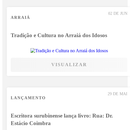
02 DE JUN
ARRAIÁ
Tradição e Cultura no Arraiá dos Idosos
VISUALIZAR
29 DE MAI
LANÇAMENTO
Escritora surubinense lança livro: Rua: Dr.
Estácio Coimbra