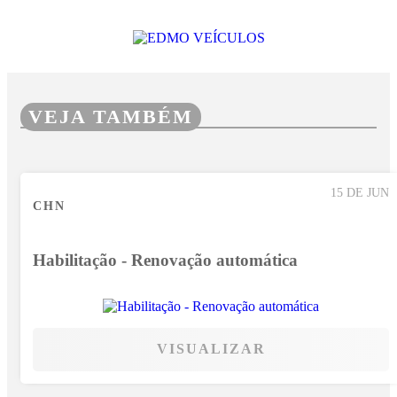
VEJA TAMBÉM
15 DE JUN
CHN
Habilitação - Renovação automática
VISUALIZAR