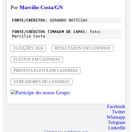
Por
Marcílio Costa
/
GN
FONTE/CRÉDITOS:
GERANDO NOTÍCIAS
FONTE/CRÉDITOS (IMAGEM DE CAPA):
Foto:
Marcílio Costa
ELEIÇÕES 2024
RESULTADOS EM CASINHAS
ELEITOS EM CASINHAS
PREFEITA ELEITA EM CASINHAS
VEREADORES DE CASINHAS
Facebook
Twitter
Whatsapp
Telegram
LinkedIn