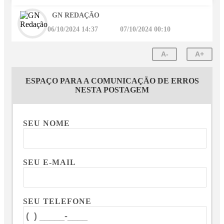
GN REDAÇÃO
06/10/2024 14:37
07/10/2024 00:10
A-
A+
ESPAÇO PARA A COMUNICAÇÃO DE ERROS
NESTA POSTAGEM
SEU NOME
SEU E-MAIL
SEU TELEFONE