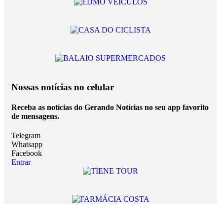
Nossas notícias
no celular
Receba as notícias do Gerando Notícias no seu app favorito
de mensagens.
Telegram
Whatsapp
Facebook
Entrar