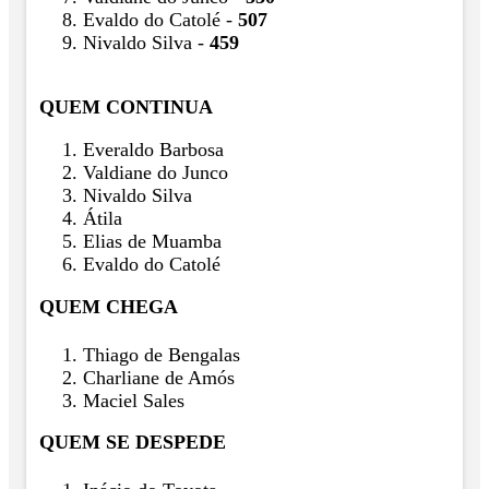
Evaldo do Catolé -
507
Nivaldo Silva -
459
QUEM CONTINUA
Everaldo Barbosa
Valdiane do Junco
Nivaldo Silva
Átila
Elias de Muamba
Evaldo do Catolé
QUEM CHEGA
Thiago de Bengalas
Charliane de Amós
Maciel Sales
QUEM SE DESPEDE