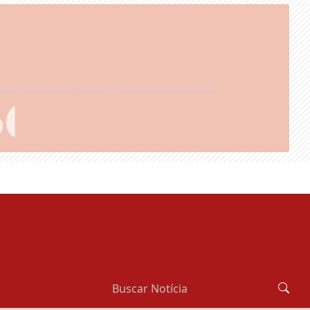
SEXTA-FEIRA, 07 DE AGOSTO 2026