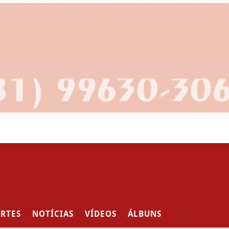
RTES
NOTÍCIAS
VÍDEOS
ÁLBUNS