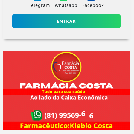
Telegram
Whatsapp
Facebook
ENTRAR