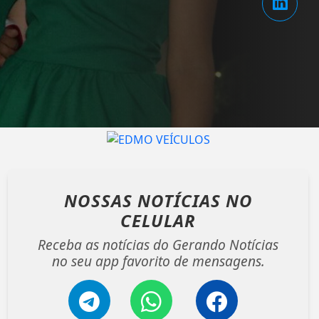
NOSSAS NOTÍCIAS
NO
CELULAR
Receba as notícias do Gerando Notícias
no seu app favorito de mensagens.