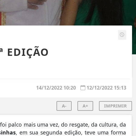
ª EDIÇÃO
14/12/2022 10:20
12/12/2022 15:13
A-
A+
IMPRIMIR
foi palco mais uma vez, do resgate, da cultura, da
sinhas
, em sua segunda edição, teve uma forma