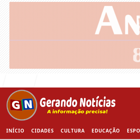
Entrar
INÍCIO
CIDADES
CULTURA
EDUCAÇÃO
ESPO