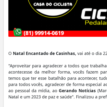
O
Natal Encantado de Casinhas,
vai até o dia 
"Aproveitar para agradecer a todos que trabal
acontecesse da melhor forma, vocês fazem par
temos que ter esse batalhão para acontecer, tu
para todos vocês, agradecer de forma especial 
ao pessoal da mídia, ao
Gerando Notícias
(Mar
Natal e um 2023 de paz e saúde". Finalizou a pref