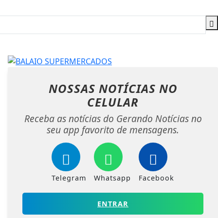
NOSSAS NOTÍCIAS
NO
CELULAR
Receba as notícias do Gerando Notícias no
seu app favorito de mensagens.
Telegram
Whatsapp
Facebook
ENTRAR