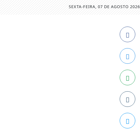
SEXTA-FEIRA, 07 DE AGOSTO 2026