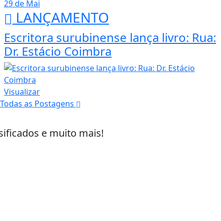
29 de Mai
LANÇAMENTO
Escritora surubinense lança livro: Rua:
Dr. Estácio Coimbra
Visualizar
Todas as Postagens
sificados e muito mais!