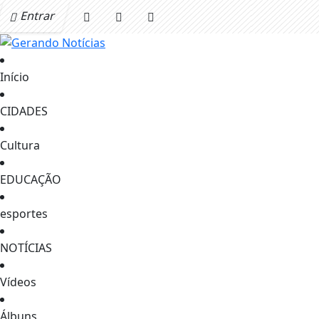
Entrar
Início
CIDADES
Cultura
EDUCAÇÃO
esportes
NOTÍCIAS
Vídeos
Álbuns