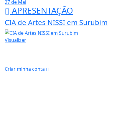
27 de Mai
APRESENTAÇÃO
CIA de Artes NISSI em Surubim
Visualizar
Criar minha conta