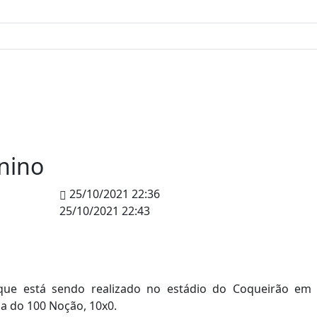
nino
25/10/2021 22:36
25/10/2021 22:43
que está sendo realizado no estádio do Coqueirão em
a do 100 Noção, 10x0.