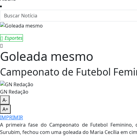
Esportes
Goleada mesmo
Campeonato de Futebol Femi
GN Redação
A-
A+
IMPRIMIR
A primeira fase do Campeonato de Futebol Feminino, 
Surubim, fechou com uma goleada do Maria Cecília em cim