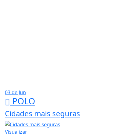
03 de Jun
POLO
Cidades mais seguras
Visualizar