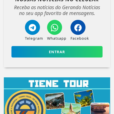
Receba as notícias do Gerando Notícias
no seu app favorito de mensagens.
Telegram
Whatsapp
Facebook
ENTRAR