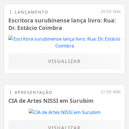
29 DE MAI
LANÇAMENTO
Escritora surubinense lança livro: Rua:
Dr. Estácio Coimbra
VISUALIZAR
27 DE MAI
APRESENTAÇÃO
CIA de Artes NISSI em Surubim
VISUALIZAR