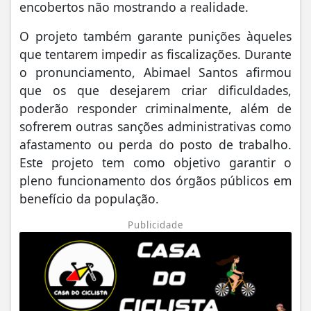
encobertos não mostrando a realidade.
O projeto também garante punições àqueles
que tentarem impedir as fiscalizações. Durante
o pronunciamento, Abimael Santos afirmou
que os que desejarem criar dificuldades,
poderão responder criminalmente, além de
sofrerem outras sanções administrativas como
afastamento ou perda do posto de trabalho.
Este projeto tem como objetivo garantir o
pleno funcionamento dos órgãos públicos em
benefício da população.
Publicidade