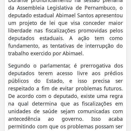
da Assembleia Legislativa de Pernambuco, o
deputado estadual Abimael Santos apresentou
um projeto de lei que visa conceder maior
liberdade nas fiscalizações promovidas pelos
deputados estaduais. A ação tem como
fundamento, as tentativas de interrupção do
trabalho exercido por Abimael.
Segundo o parlamentar, é prerrogativa dos
deputados terem acesso livre aos prédios
públicos do Estado, e isso precisa ser
respeitado a fim de evitar problemas futuros.
De acordo com o deputado, existe uma regra
na qual determina que as fiscalizações em
unidades de saúde sejam comunicadas com
antecedência ao governo. Isso acaba
permitindo com que os problemas possam ser