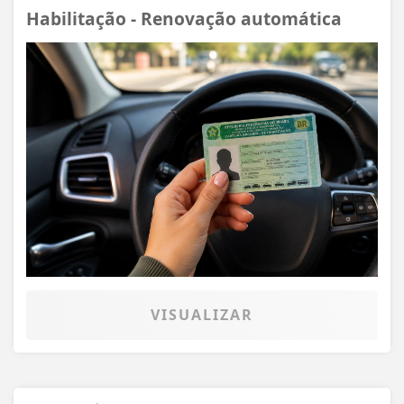
Habilitação - Renovação automática
VISUALIZAR