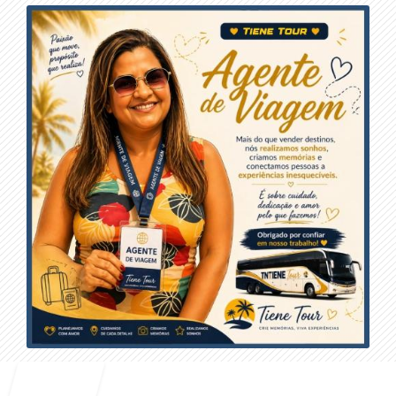
Entrar