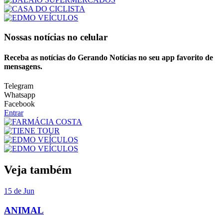
Nossas notícias
no celular
Receba as notícias do Gerando Notícias no seu app favorito de
mensagens.
Telegram
Whatsapp
Facebook
Entrar
Veja também
15 de Jun
ANIMAL