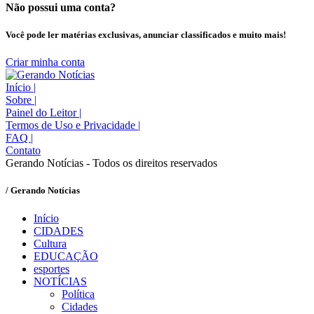
Não possui uma conta?
Você pode ler matérias exclusivas, anunciar classificados e muito mais!
Criar minha conta
Início
|
Sobre
|
Painel do Leitor
|
Termos de Uso e Privacidade
|
FAQ
|
Contato
Gerando Notícias - Todos os direitos reservados
/ Gerando Notícias
Início
CIDADES
Cultura
EDUCAÇÃO
esportes
NOTÍCIAS
Política
Cidades