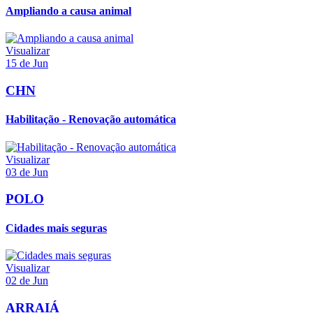
Ampliando a causa animal
Visualizar
15 de Jun
CHN
Habilitação - Renovação automática
Visualizar
03 de Jun
POLO
Cidades mais seguras
Visualizar
02 de Jun
ARRAIÁ