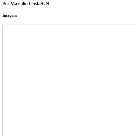
Por
Marcílio Costa/GN
Imagens