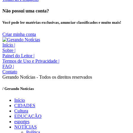
Não possui uma conta?
Você pode ler matérias exclusivas, anunciar classificados e muito mais!
Criar minha conta
Início
|
Sobre
|
Painel do Leitor
|
Termos de Uso e Privacidade
|
FAQ
|
Contato
Gerando Notícias - Todos os direitos reservados
/ Gerando Notícias
Início
CIDADES
Cultura
EDUCAÇÃO
esportes
NOTÍCIAS
Política