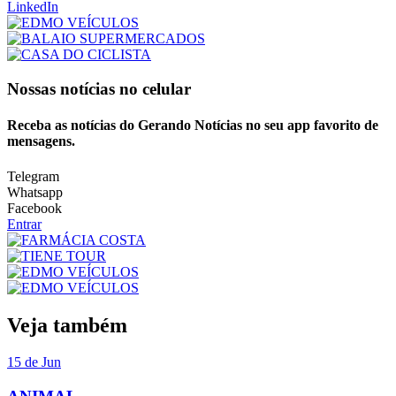
LinkedIn
Nossas notícias
no celular
Receba as notícias do Gerando Notícias no seu app favorito de
mensagens.
Telegram
Whatsapp
Facebook
Entrar
Veja também
15 de Jun