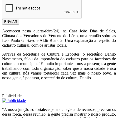
ENVIAR
Aconteceu nesta quarta-feira(24), na Casa João Dias de Sales,
Câmara dos Vereadores de Vertente do Lério, uma reunião sobre as
Leis Paulo Gustavo e Aldir Blanc 2. Uma explanação a respeito do
cadastro cultural, com os artistas locais.
Através da Secretaria de Cultura e Esportes, o secretário Danilo
Nascimento, falou da importância do cadastro para os fazedores de
cultura do município. "É muito importante a nossa presença, a gente
trabalhando com toda organização, saber que a nossa cidade é rica
em cultura, nós vamos fortalecer cada vez mais o nosso povo, a
nossa gente," pontuou, o secretário de cultura, Danilo.
Publicidade
"A nossa junção só fortalece para a chegada de recursos, precisamos
dessa força, dessa reunião, a gente precisa mostrar o nosso produto,