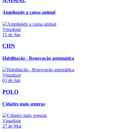
ANIMAL
Ampliando a causa animal
Visualizar
15 de Jun
CHN
Habilitação - Renovação automática
Visualizar
03 de Jun
POLO
Cidades mais seguras
Visualizar
27 de Mai