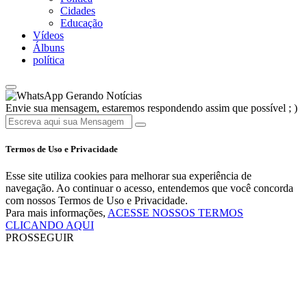
Cidades
Educação
Vídeos
Álbuns
política
Gerando Notícias
Envie sua mensagem, estaremos respondendo assim que possível ; )
Termos de Uso e Privacidade
Esse site utiliza cookies para melhorar sua experiência de
navegação. Ao continuar o acesso, entendemos que você concorda
com nossos Termos de Uso e Privacidade.
Para mais informações,
ACESSE NOSSOS TERMOS
CLICANDO AQUI
PROSSEGUIR