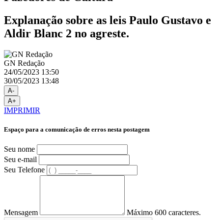
Explanação sobre as leis Paulo Gustavo e
Aldir Blanc 2 no agreste.
GN Redação
24/05/2023 13:50
30/05/2023 13:48
A-
A+
IMPRIMIR
Espaço para a comunicação de erros nesta postagem
Seu nome
Seu e-mail
Seu Telefone
Mensagem
Máximo 600 caracteres.