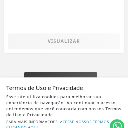
Termos de Uso e Privacidade
Esse site utiliza cookies para melhorar sua
experiência de navegação. Ao continuar o acesso,
entendemos que você concorda com nossos Termos
de Uso e Privacidade.
PARA MAIS INFORMAÇÕES,
ACESSE NOSSOS TERMOS
CLICANDO AQUI