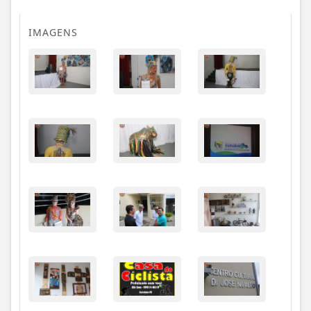
IMAGENS