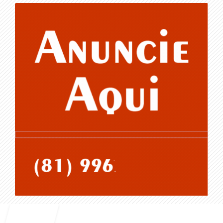
Entrar