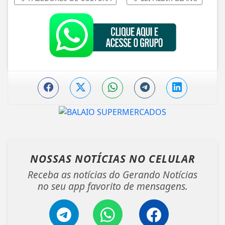
NOSSAS NOTÍCIAS
NO CELULAR
Receba as notícias do Gerando Notícias
no seu app favorito de mensagens.