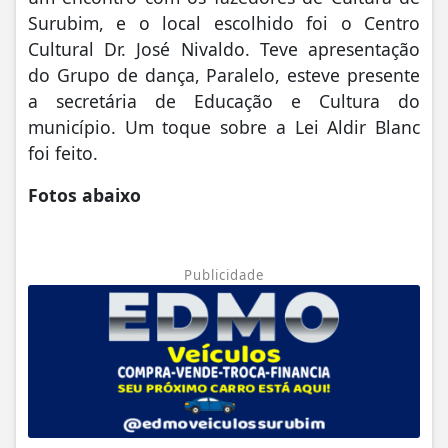
Surubim, e o local escolhido foi o Centro
Cultural Dr. José Nivaldo. Teve apresentação
do Grupo de dança, Paralelo, esteve presente
a secretária de Educação e Cultura do
município. Um toque sobre a Lei Aldir Blanc
foi feito.
Fotos abaixo
Publicidade