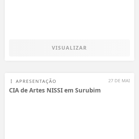
GERANDO NOTÍCIAS - TODOS OS DIREITOS RESERVADOS