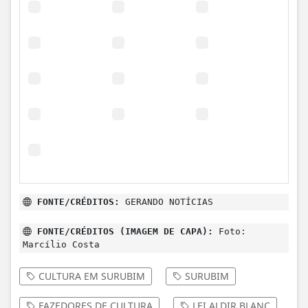
FONTE/CRÉDITOS:
GERANDO NOTÍCIAS
FONTE/CRÉDITOS (IMAGEM DE CAPA):
Foto:
Marcílio Costa
CULTURA EM SURUBIM
SURUBIM
FAZEDORES DE CULTURA
LEI ALDIR BLANC