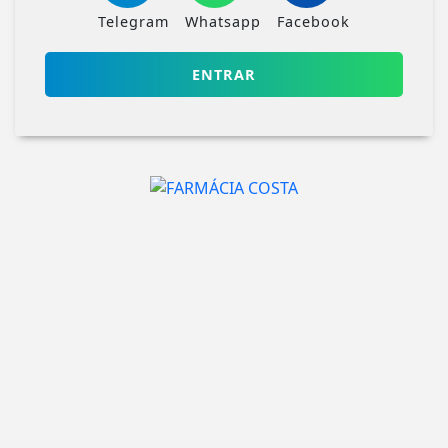
Telegram
Whatsapp
Facebook
ENTRAR
VEJA TAMBÉM