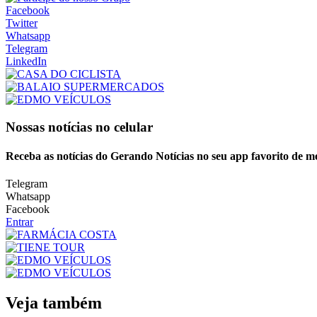
Facebook
Twitter
Whatsapp
Telegram
LinkedIn
Nossas notícias
no celular
Receba as notícias do Gerando Notícias no seu app favorito de m
Telegram
Whatsapp
Facebook
Entrar
Veja também