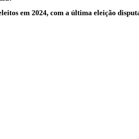
eleitos em 2024, com a última eleição dispu