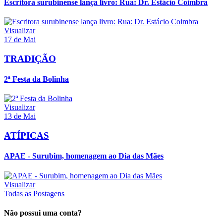
Escritora surubinense lança livro: Rua: Dr. Estácio Coimbra
Visualizar
17 de Mai
TRADIÇÃO
2ª Festa da Bolinha
Visualizar
13 de Mai
ATÍPICAS
APAE - Surubim, homenagem ao Dia das Mães
Visualizar
Todas as Postagens
Não possui uma conta?