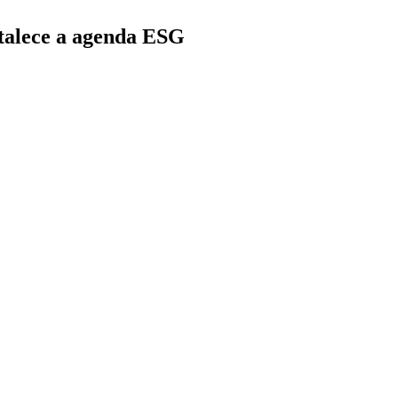
rtalece a agenda ESG