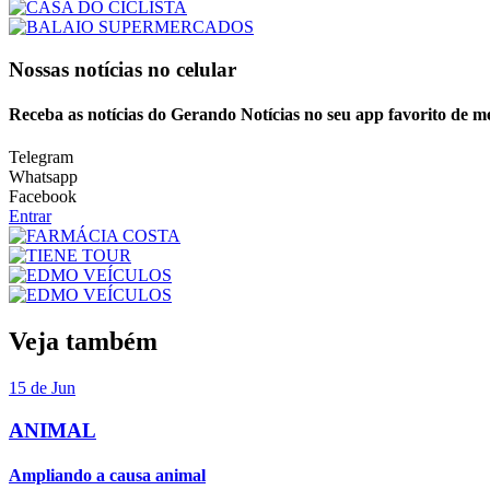
Nossas notícias
no celular
Receba as notícias do Gerando Notícias no seu app favorito de m
Telegram
Whatsapp
Facebook
Entrar
Veja também
15 de Jun
ANIMAL
Ampliando a causa animal