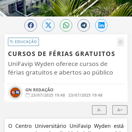
EDUCAÇÃO
CURSOS DE FÉRIAS GRATUITOS
UniFavip Wyden oferece cursos de
férias gratuitos e abertos ao público
GN REDAÇÃO
23/07/2025 19:48
23/07/2025 19:48
A-
A+
O Centro Universitário UniFavip Wyden está