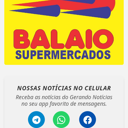
NOSSAS NOTÍCIAS
NO CELULAR
Receba as notícias do Gerando Notícias
no seu app favorito de mensagens.