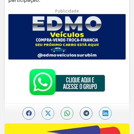
Publicidade