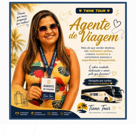
Entrar