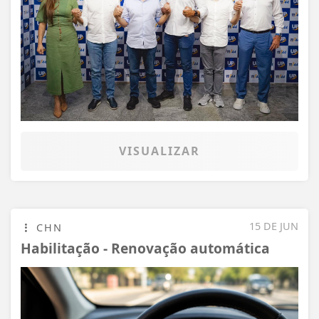
VISUALIZAR
15 DE JUN
CHN
Habilitação - Renovação automática