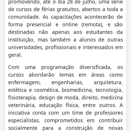
promovendo, até o dia 28 de julho, uma série
de cursos de férias gratuitos, abertos a toda a
comunidade. As capacitações acontecerão de
forma presencial e online (remota), e são
destinadas não apenas aos estudantes da
instituição, mas também a alunos de outras
universidades, profissionais e interessados em
geral.
Com uma programação diversificada, os
cursos abordarão temas em áreas como
enfermagem, engenharias, arquitetura,
estética e cosmética, biomedicina, tecnologia,
fisioterapia, design de moda, direito, medicina
veterinária, educação física, entre outros. A
iniciativa conta com um time de professores
especialistas, comprometidos em contribuir
socialmente para a construção de novas