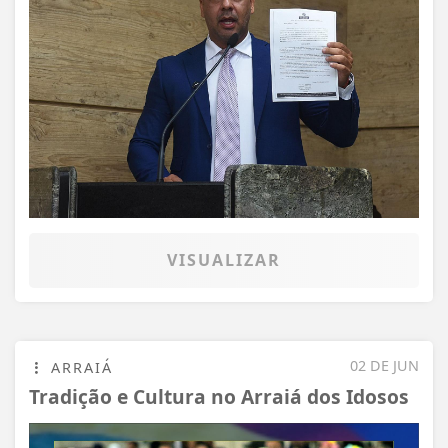
VISUALIZAR
02 DE JUN
ARRAIÁ
Tradição e Cultura no Arraiá dos Idosos