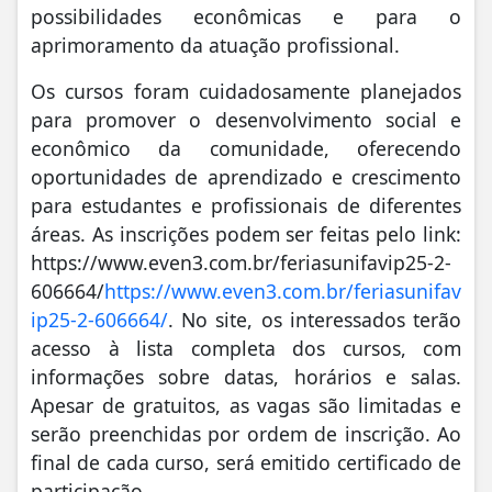
possibilidades econômicas e para o
aprimoramento da atuação profissional.
Os cursos foram cuidadosamente planejados
para promover o desenvolvimento social e
econômico da comunidade, oferecendo
oportunidades de aprendizado e crescimento
para estudantes e profissionais de diferentes
áreas. As inscrições podem ser feitas pelo link:
https://www.even3.com.br/feriasunifavip25-2-
606664/
https://www.even3.com.br/feriasunifav
ip25-2-606664/
. No site, os interessados terão
acesso à lista completa dos cursos, com
informações sobre datas, horários e salas.
Apesar de gratuitos, as vagas são limitadas e
serão preenchidas por ordem de inscrição. Ao
final de cada curso, será emitido certificado de
participação.