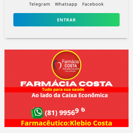
Telegram
Whatsapp
Facebook
ENTRAR