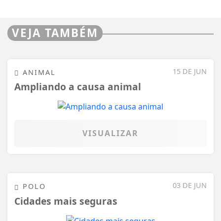
VEJA TAMBÉM
15 DE JUN
ANIMAL
Ampliando a causa animal
VISUALIZAR
03 DE JUN
POLO
Cidades mais seguras