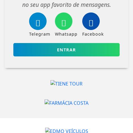
no seu app favorito de mensagens.
Telegram
Whatsapp
Facebook
ENTRAR