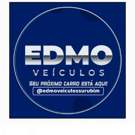
Entrar