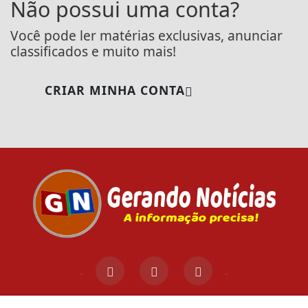
Não possui uma conta?
Você pode ler matérias exclusivas, anunciar
classificados e muito mais!
CRIAR MINHA CONTA