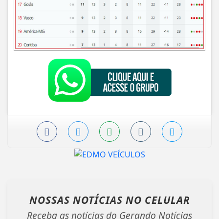
NOSSAS NOTÍCIAS
NO CELULAR
Receba as notícias do Gerando Notícias