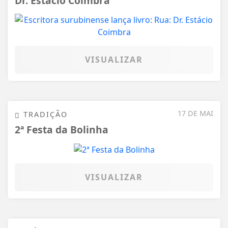
Dr. Estácio Coimbra
VISUALIZAR
17 DE MAI
TRADIÇÃO
2ª Festa da Bolinha
VISUALIZAR