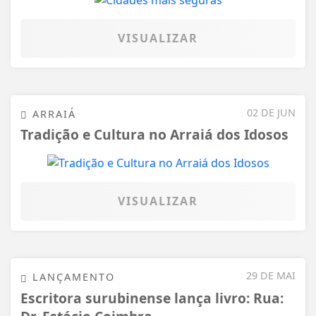
VISUALIZAR
02 DE JUN
ARRAIÁ
Tradição e Cultura no Arraiá dos Idosos
VISUALIZAR
29 DE MAI
LANÇAMENTO
Escritora surubinense lança livro: Rua: