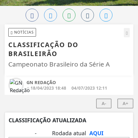
NOTÍCIAS
CLASSIFICAÇÃO DO
BRASILEIRÃO
Campeonato Brasileiro da Série A
GN REDAÇÃO
18/04/2023 18:48
04/07/2023 12:11
A-
A+
CLASSIFICAÇÃO ATUALIZADA
- Rodada atual
AQUI