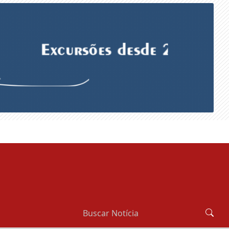
SÁBADO, 08 DE AGOSTO 2026