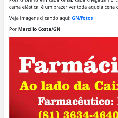
cama elástica, é um prazer ver toda aquela cena
Veja imagens clicando aqui:
GN/fotos
Por
Marcílio Costa/GN