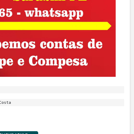
Costa