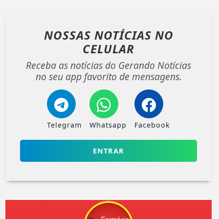
NOSSAS NOTÍCIAS
NO
CELULAR
Receba as notícias do Gerando Notícias
no seu app favorito de mensagens.
Telegram
Whatsapp
Facebook
ENTRAR