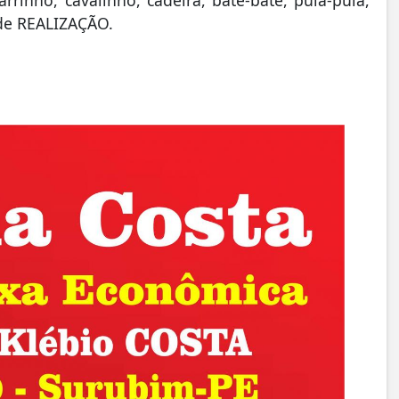
 de REALIZAÇÃO.