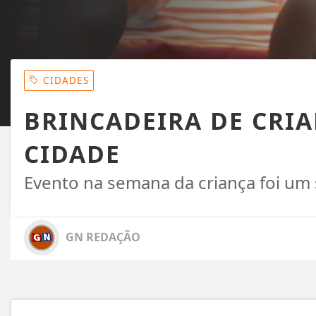
CIDADES
BRINCADEIRA DE CRI
CIDADE
Evento na semana da criança foi um
GN REDAÇÃO