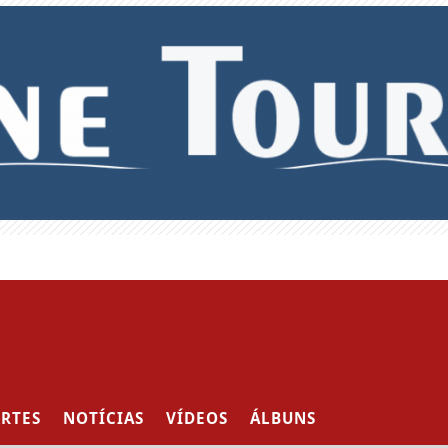
RTES
NOTÍCIAS
VÍDEOS
ÁLBUNS