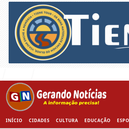
Entrar
INÍCIO
CIDADES
CULTURA
EDUCAÇÃO
ESPO