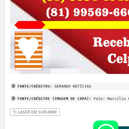
FONTE/CRÉDITOS:
GERANDO NOTÍCIAS
FONTE/CRÉDITOS (IMAGEM DE CAPA):
Foto: Marcílio 
LASER EM SURUBIM