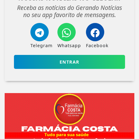
Receba as notícias do Gerando Notícias
no seu app favorito de mensagens.
Telegram
Whatsapp
Facebook
ENTRAR