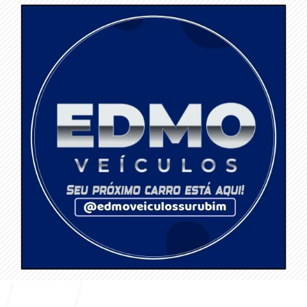
Entrar