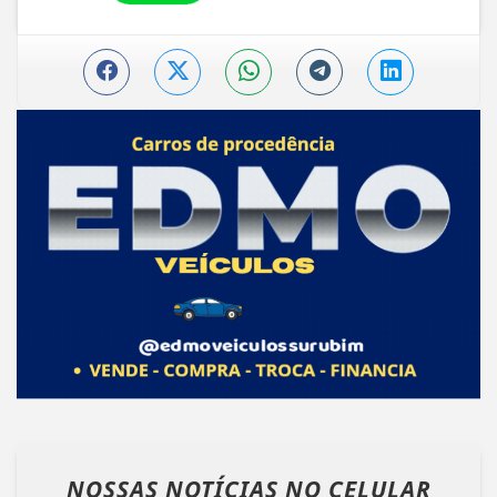
NOSSAS NOTÍCIAS
NO CELULAR