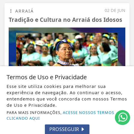
02 DE JUN
ARRAIÁ
Tradição e Cultura no Arraiá dos Idosos
Termos de Uso e Privacidade
Esse site utiliza cookies para melhorar sua
experiência de navegação. Ao continuar o acesso,
entendemos que você concorda com nossos Termos
de Uso e Privacidade.
PARA MAIS INFORMAÇÕES,
ACESSE NOSSOS TERMOS
CLICANDO AQUI
VISUALIZAR
PROSSEGUIR