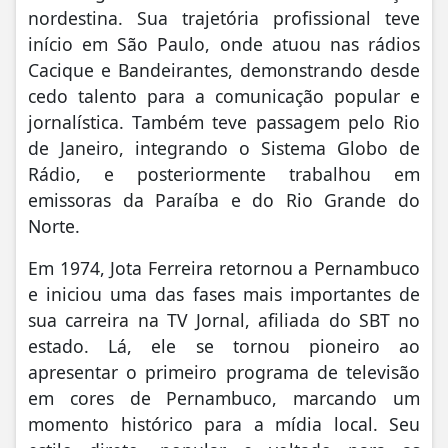
nordestina. Sua trajetória profissional teve
início em São Paulo, onde atuou nas rádios
Cacique e Bandeirantes, demonstrando desde
cedo talento para a comunicação popular e
jornalística. Também teve passagem pelo Rio
de Janeiro, integrando o Sistema Globo de
Rádio, e posteriormente trabalhou em
emissoras da Paraíba e do Rio Grande do
Norte.
Em 1974, Jota Ferreira retornou a Pernambuco
e iniciou uma das fases mais importantes de
sua carreira na TV Jornal, afiliada do SBT no
estado. Lá, ele se tornou pioneiro ao
apresentar o primeiro programa de televisão
em cores de Pernambuco, marcando um
momento histórico para a mídia local. Seu