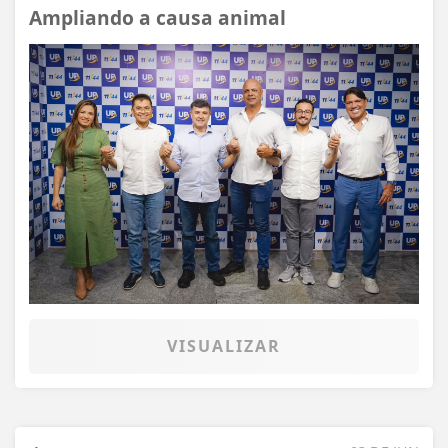
Ampliando a causa animal
VISUALIZAR