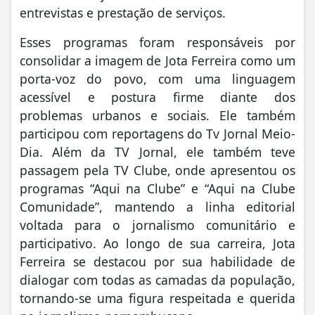
entrevistas e prestação de serviços.
Esses programas foram responsáveis por
consolidar a imagem de Jota Ferreira como um
porta-voz do povo, com uma linguagem
acessível e postura firme diante dos
problemas urbanos e sociais. Ele também
participou com reportagens do Tv Jornal Meio-
Dia. Além da TV Jornal, ele também teve
passagem pela TV Clube, onde apresentou os
programas “Aqui na Clube” e “Aqui na Clube
Comunidade”, mantendo a linha editorial
voltada para o jornalismo comunitário e
participativo. Ao longo de sua carreira, Jota
Ferreira se destacou por sua habilidade de
dialogar com todas as camadas da população,
tornando-se uma figura respeitada e querida