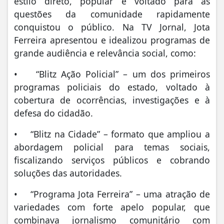
estilo direto, popular e voltado para as
questões da comunidade rapidamente
conquistou o público. Na TV Jornal, Jota
Ferreira apresentou e idealizou programas de
grande audiência e relevância social, como:
• “Blitz Ação Policial” – um dos primeiros
programas policiais do estado, voltado à
cobertura de ocorrências, investigações e à
defesa do cidadão.
• “Blitz na Cidade” – formato que ampliou a
abordagem policial para temas sociais,
fiscalizando serviços públicos e cobrando
soluções das autoridades.
• “Programa Jota Ferreira” – uma atração de
variedades com forte apelo popular, que
combinava jornalismo comunitário com