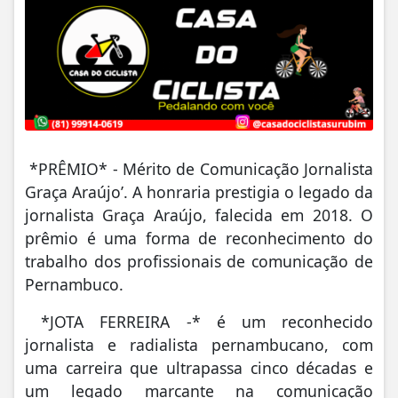
*PRÊMIO* - Mérito de Comunicação Jornalista
Graça Araújo’. A honraria prestigia o legado da
jornalista Graça Araújo, falecida em 2018. O
prêmio é uma forma de reconhecimento do
trabalho dos profissionais de comunicação de
Pernambuco.
*JOTA FERREIRA -* é um reconhecido
jornalista e radialista pernambucano, com
uma carreira que ultrapassa cinco décadas e
um legado marcante na comunicação