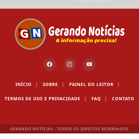
INÍCIO
|
SOBRE
|
PAINEL DO LEITOR
|
TERMOS DE USO E PRIVACIDADE
|
FAQ
|
CONTATO
GERANDO NOTÍCIAS - TODOS OS DIREITOS RESERVADOS