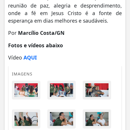
reunião de paz, alegria e desprendimento,
onde a fé em Jesus Cristo é a fonte de
esperança em dias melhores e saudáveis.
Por
Marcílio Costa/GN
Fotos e vídeos abaixo
Vídeo
AQUI
IMAGENS