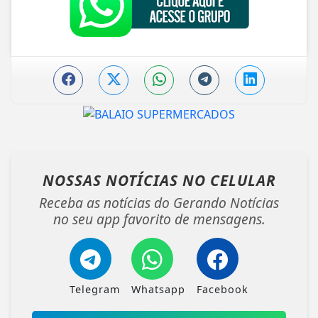
NOSSAS NOTÍCIAS
NO CELULAR
Receba as notícias do Gerando Notícias
no seu app favorito de mensagens.
Telegram
Whatsapp
Facebook
ENTRAR