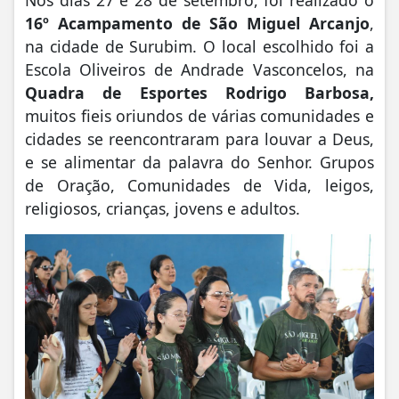
16º Acampamento de São Miguel Arcanjo
,
na cidade de Surubim. O local escolhido foi a
Escola Oliveiros de Andrade Vasconcelos, na
Quadra de Esportes Rodrigo Barbosa,
muitos fieis oriundos de várias comunidades e
cidades se reencontraram para louvar a Deus,
e se alimentar da palavra do Senhor. Grupos
de Oração, Comunidades de Vida, leigos,
religiosos, crianças, jovens e adultos.