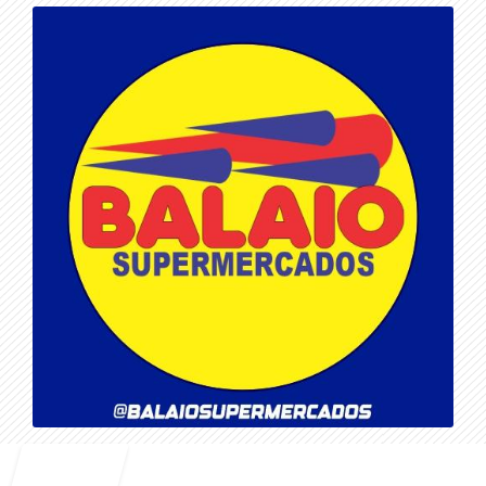
Entrar