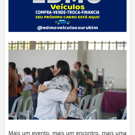
Mais um evento, mais um encontro, mais uma