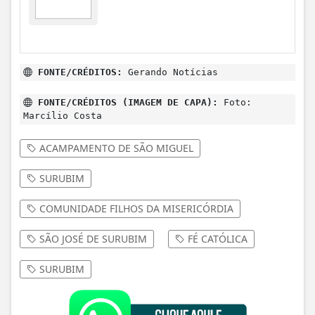
FONTE/CRÉDITOS:
Gerando Notícias
FONTE/CRÉDITOS (IMAGEM DE CAPA):
Foto:
Marcílio Costa
ACAMPAMENTO DE SÃO MIGUEL
SURUBIM
COMUNIDADE FILHOS DA MISERICÓRDIA
SÃO JOSÉ DE SURUBIM
FÉ CATÓLICA
SURUBIM