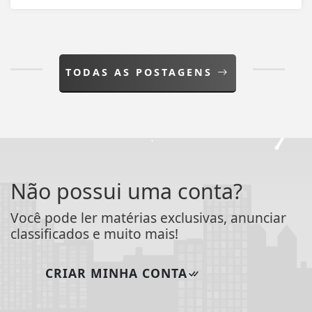
TODAS AS POSTAGENS
Não possui uma conta?
Você pode ler matérias exclusivas, anunciar
classificados e muito mais!
CRIAR MINHA CONTA