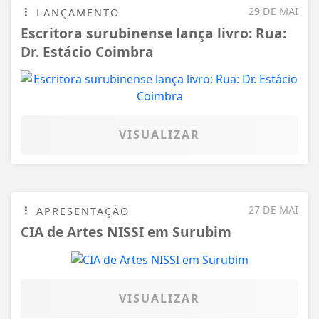
VISUALIZAR
27 DE MAI
APRESENTAÇÃO
CIA de Artes NISSI em Surubim
VISUALIZAR