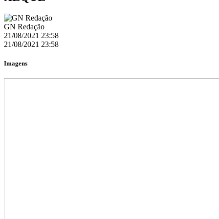
GN Redação
21/08/2021 23:58
21/08/2021 23:58
Imagens