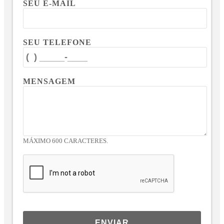
SEU E-MAIL
SEU TELEFONE
MENSAGEM
MÁXIMO 600 CARACTERES.
ENVIAR