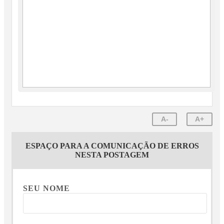
A-
A+
ESPAÇO PARA A COMUNICAÇÃO DE ERROS
NESTA POSTAGEM
SEU NOME