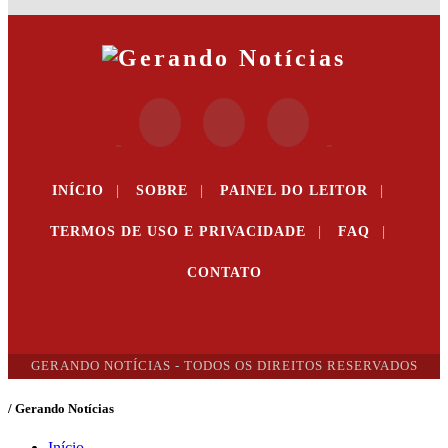
INÍCIO
|
SOBRE
|
PAINEL DO LEITOR
|
TERMOS DE USO E PRIVACIDADE
|
FAQ
|
CONTATO
GERANDO NOTÍCIAS - TODOS OS DIREITOS RESERVADOS
/ Gerando Notícias
Início