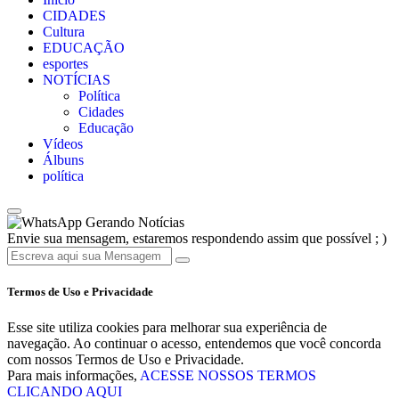
CIDADES
Cultura
EDUCAÇÃO
esportes
NOTÍCIAS
Política
Cidades
Educação
Vídeos
Álbuns
política
Gerando Notícias
Envie sua mensagem, estaremos respondendo assim que possível ; )
Termos de Uso e Privacidade
Esse site utiliza cookies para melhorar sua experiência de
navegação. Ao continuar o acesso, entendemos que você concorda
com nossos Termos de Uso e Privacidade.
Para mais informações,
ACESSE NOSSOS TERMOS
CLICANDO AQUI