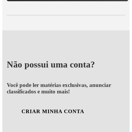
Não possui uma conta?
Você pode ler matérias exclusivas, anunciar
classificados e muito mais!
CRIAR MINHA CONTA