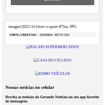
images/2021/11/river-x-sport-87fac.JPG
FONTE/CRÉDITOS:
GERANDO NOTÍCIAS
Nossas notícias
no celular
Receba as notícias do Gerando Notícias no seu app favorito
de mensagens.