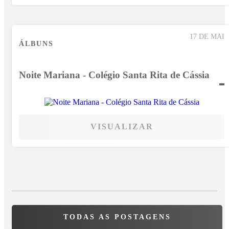
17 DE MAI
ÁLBUNS
Noite Mariana - Colégio Santa Rita de Cássia
VISUALIZAR
TODAS AS POSTAGENS