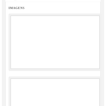
IMAGENS