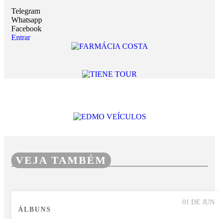
Telegram
Whatsapp
Facebook
Entrar
VEJA TAMBÉM
01 DE JUN
ÁLBUNS