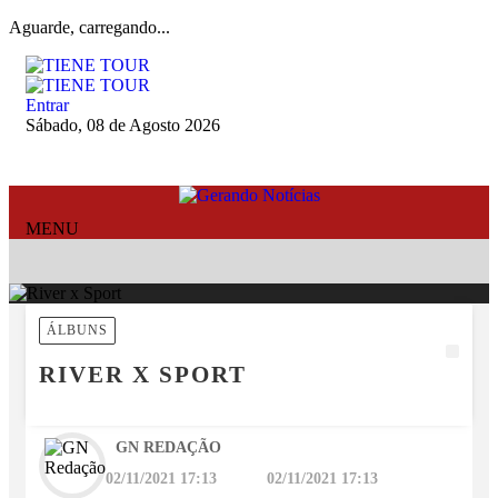
Aguarde, carregando...
Entrar
Sábado, 08 de Agosto 2026
MENU
ÁLBUNS
RIVER X SPORT
GN REDAÇÃO
02/11/2021 17:13
02/11/2021 17:13