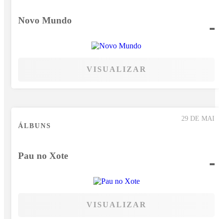
Novo Mundo
VISUALIZAR
29 DE MAI
ÁLBUNS
Pau no Xote
VISUALIZAR