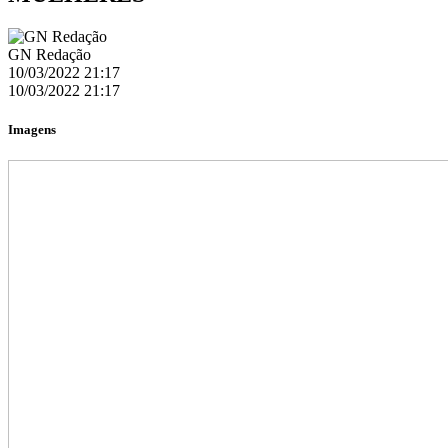
GN Redação
10/03/2022 21:17
10/03/2022 21:17
Imagens