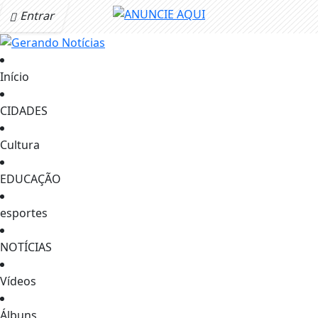
Entrar
Início
CIDADES
Cultura
EDUCAÇÃO
esportes
NOTÍCIAS
Vídeos
Álbuns