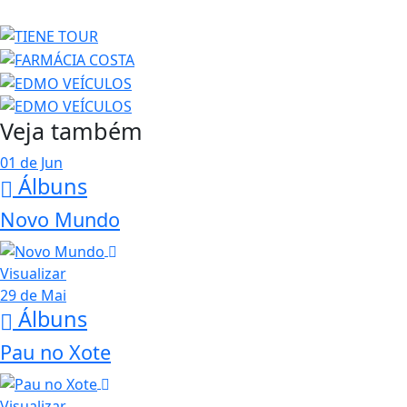
Veja também
01 de Jun
Álbuns
Novo Mundo
Visualizar
29 de Mai
Álbuns
Pau no Xote
Visualizar