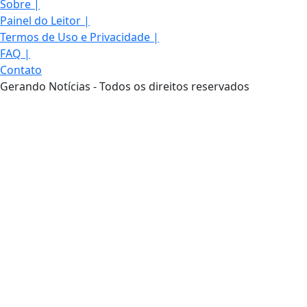
Sobre
|
Painel do Leitor
|
Termos de Uso e Privacidade
|
FAQ
|
Contato
Gerando Notícias - Todos os direitos reservados