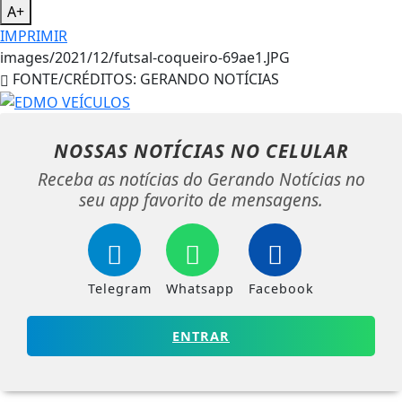
A+
IMPRIMIR
images/2021/12/futsal-coqueiro-69ae1.JPG
FONTE/CRÉDITOS:
GERANDO NOTÍCIAS
NOSSAS NOTÍCIAS
NO CELULAR
Receba as notícias do Gerando Notícias no
seu app favorito de mensagens.
Telegram
Whatsapp
Facebook
ENTRAR