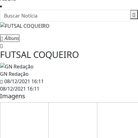
Álbuns
FUTSAL COQUEIRO
GN Redação
08/12/2021 16:11
08/12/2021 16:11
Imagens