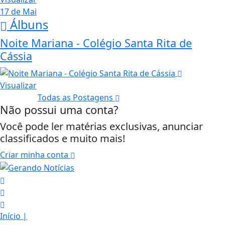
17 de Mai
Álbuns
Noite Mariana - Colégio Santa Rita de
Cássia
Visualizar
Todas as Postagens
Não possui uma conta?
Você pode ler matérias exclusivas, anunciar
classificados e muito mais!
Criar minha conta
Início
|