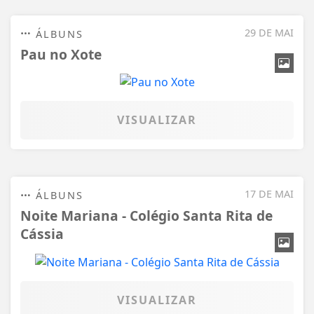
29 DE MAI
ÁLBUNS
Pau no Xote
VISUALIZAR
17 DE MAI
ÁLBUNS
Noite Mariana - Colégio Santa Rita de
Cássia
VISUALIZAR