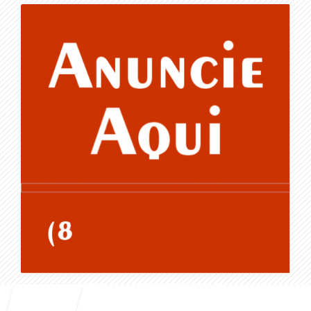
Entrar