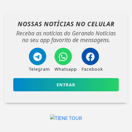
NOSSAS NOTÍCIAS
NO CELULAR
Receba as notícias do Gerando Notícias
no seu app favorito de mensagens.
Telegram
Whatsapp
Facebook
ENTRAR