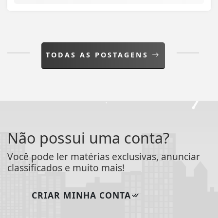
TODAS AS POSTAGENS
Não possui uma conta?
Você pode ler matérias exclusivas, anunciar
classificados e muito mais!
CRIAR MINHA CONTA