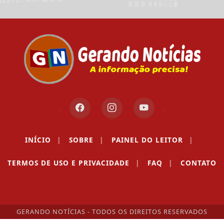
INÍCIO
|
SOBRE
|
PAINEL DO LEITOR
|
TERMOS DE USO E PRIVACIDADE
|
FAQ
|
CONTATO
GERANDO NOTÍCIAS - TODOS OS DIREITOS RESERVADOS