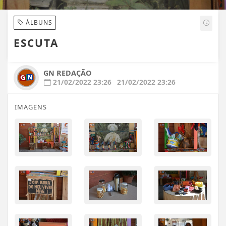
ÁLBUNS
ESCUTA
GN REDAÇÃO
21/02/2022 23:26
21/02/2022 23:26
IMAGENS