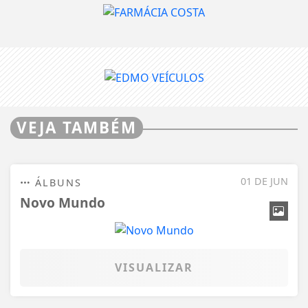
VEJA TAMBÉM
01 DE JUN
ÁLBUNS
Novo Mundo
VISUALIZAR