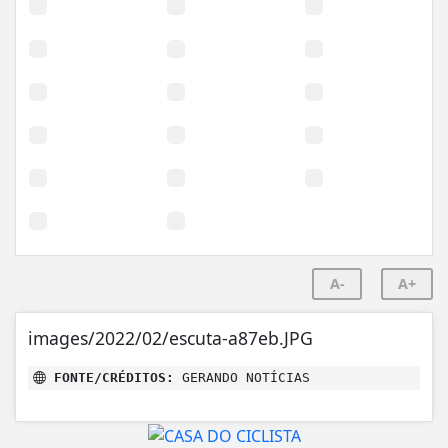
A-
A+
images/2022/02/escuta-a87eb.JPG
FONTE/CRÉDITOS:
GERANDO NOTÍCIAS