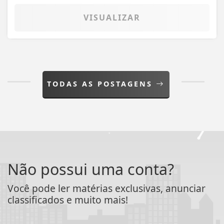
VISUALIZAR
TODAS AS POSTAGENS
Não possui uma conta?
Você pode ler matérias exclusivas, anunciar
classificados e muito mais!