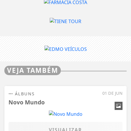
VEJA TAMBÉM
01 DE JUN
ÁLBUNS
Novo Mundo
VISUALIZAR