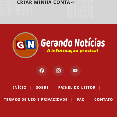
CRIAR MINHA CONTA
INÍCIO
|
SOBRE
|
PAINEL DO LEITOR
|
TERMOS DE USO E PRIVACIDADE
|
FAQ
|
CONTATO