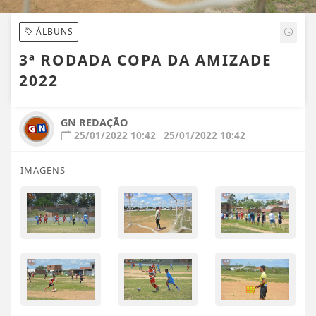
ÁLBUNS
3ª RODADA COPA DA AMIZADE
2022
GN REDAÇÃO
25/01/2022 10:42
25/01/2022 10:42
IMAGENS