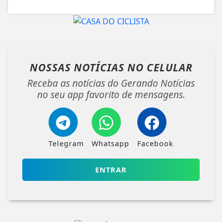
NOSSAS NOTÍCIAS
NO CELULAR
Receba as notícias do Gerando Notícias
no seu app favorito de mensagens.
Telegram
Whatsapp
Facebook
ENTRAR