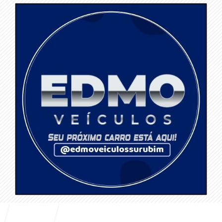
Entrar