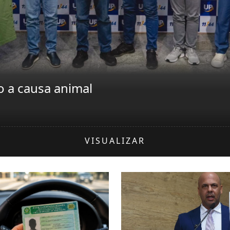
 a causa animal
VISUALIZAR